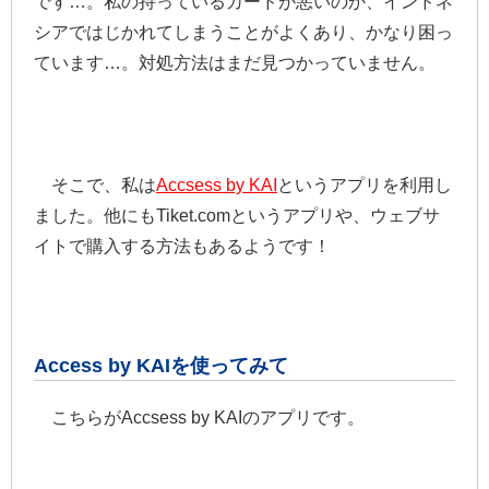
です…。私の持っているカードが悪いのか、インドネ
シアではじかれてしまうことがよくあり、かなり困っ
ています…。対処方法はまだ見つかっていません。
そこで、私は
Accsess by KAI
というアプリを利用し
ました。他にもTiket.comというアプリや、ウェブサ
イトで購入する方法もあるようです！
Access by KAIを使ってみて
こちらがAccsess by KAIのアプリです。