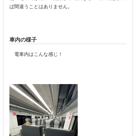
ば間違うことはありません。
車内の様子
電車内はこんな感じ！