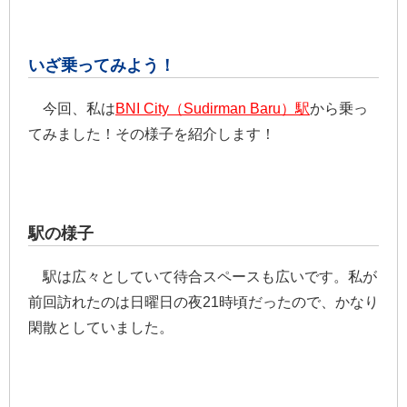
いざ乗ってみよう！
今回、私は
BNI City（Sudirman Baru）駅
から乗っ
てみました！その様子を紹介します！
駅の様子
駅は広々としていて待合スペースも広いです。私が
前回訪れたのは日曜日の夜21時頃だったので、かなり
閑散としていました。