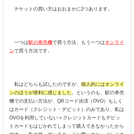
チケットの買い方はおおまかに2つあります。
一つは
駅の券売機
で買う方法、もう一つは
オンライ
ン
で買う方法です。
私はどちらも試したのですが、
個人的にはオンライ
ンのほうが便利に感じました
。というのも、駅の券売
機での支払い方法が、QRコード決済（OVO）もしく
はカード（クレジット・デビット）のみであり、私は
OVOを利用していない＋クレジットカードもデビッ
トカードもはじかれてしまって購入できなかったから