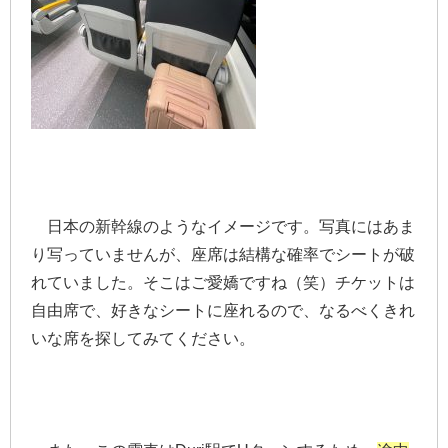
日本の新幹線のようなイメージです。写真にはあま
り写っていませんが、座席は結構な確率でシートが破
れていました。そこはご愛嬌ですね（笑）チケットは
自由席で、好きなシートに座れるので、なるべくきれ
いな席を探してみてください。