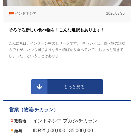
インドネシア
2026/03/25
そろそろ新しい食べ物を！こんな選択もあります !
こんにちは、インターン中のセリーンです。 そういえば、食べ物の話な
のですが、いつも同じような食べ物ばかり食べていて、ちょっと飽きて
しまった…ということはありま…
もっと見る
営業（物流/チカラン）
インドネシア ブカシ/チカラン
勤務地
IDR25,000,000 - 35,000,000
給与