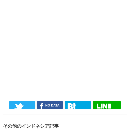
NO DATA
0
その他のインドネシア記事