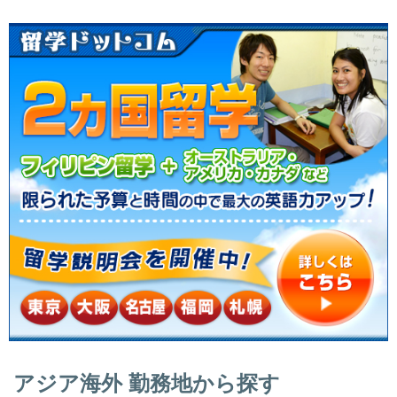
アジア海外 勤務地から探す