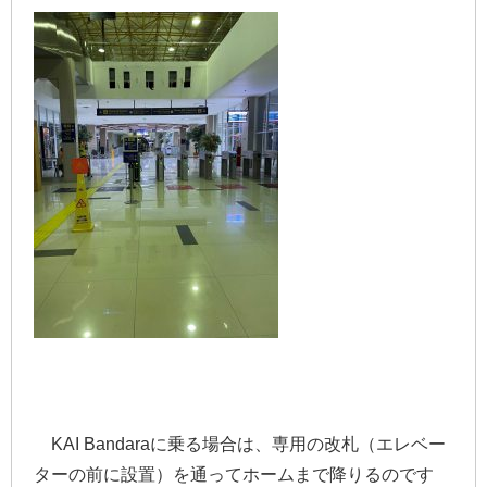
KAI Bandaraに乗る場合は、専用の改札（エレベー
ターの前に設置）を通ってホームまで降りるのです