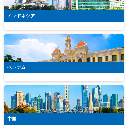
インドネシア
ベトナム
中国