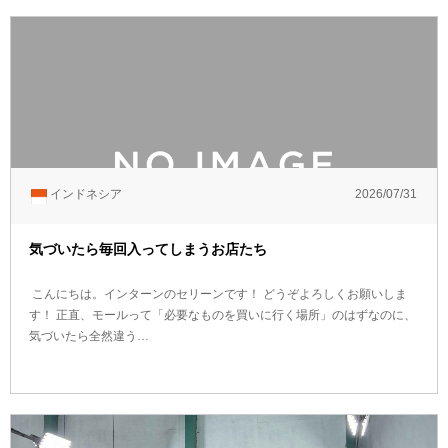
インドネシア
2026/07/31
気づいたら毎回入ってしまうお店たち
こんにちは。インターンのセリーンです！ どうぞよろしくお願いしま
す！ 正直、モールって「必要なものを買いに行く場所」のはずなのに、
気づいたら全然違う…