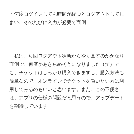
・何度ログインしても時間が経つとログアウトしてし
まい、そのたびに入力が必要で面倒
私は、毎回ログアウト状態からやり直すのがかなり
面倒で、何度かあきらめそうになりました（笑）で
も、チケットはしっかり購入できますし、購入方法も
簡単なので、オンラインでチケットを買いたい方は利
用してみるのもいいと思います。また、この不便さ
は、アプリの仕様の問題だと思うので、アップデート
を期待しています。