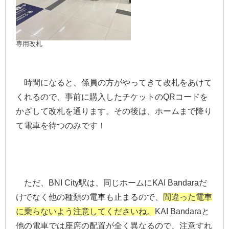
専用改札
時間になると、係員の方がやってきて改札をあけて
くれるので、事前に購入したチケットのQRコードを
かざして改札を通ります。その後は、ホームまで降り
て電車を待つのみです！
ただ、BNI City駅は、同じホームにKAI Bandaraだ
けでなく他の種類の電車も止まるので、
間違った電車
に乗らないよう注意してくださいね。
KAI Bandaraと
他の電車では座席の配置が全く異なるので、注意すれ