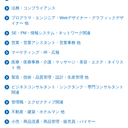
法務・コンプライアンス
プログラマ・エンジニア・Webデザイナー・グラフィックデザ
イナー 他
SE・PM・情報システム・ネットワーク関連
営業・営業アシスタント・営業事務 他
マーケティング・IR・広報
医療・医療事務・介護・マッサージ・美容・エステ・ネイリス
ト 他
製造・技術・品質管理・設計・生産管理 他
ビジネスコンサルタント・シンクタンク・専門コンサルタント
関連
管理職・エグゼクティブ関連
不動産・建築・ホテルマン 他
小売・商品流通・商品管理・販売員・バイヤー