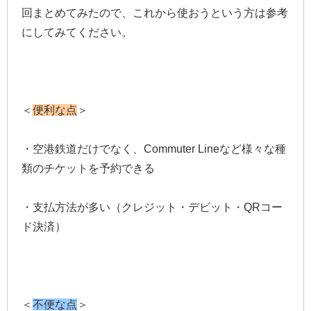
回まとめてみたので、これから使おうという方は参考
にしてみてください。
＜
便利な点
＞
・空港鉄道だけでなく、Commuter Lineなど様々な種
類のチケットを予約できる
・支払方法が多い（クレジット・デビット・QRコー
ド決済）
＜
不便な点
＞