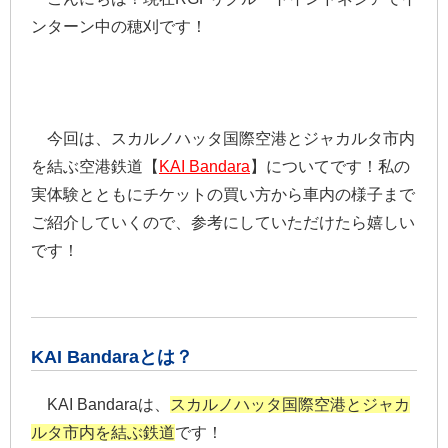
ンターン中の穂刈です！
今回は、スカルノハッタ国際空港とジャカルタ市内
を結ぶ空港鉄道【
KAI Bandara
】についてです！私の
実体験とともにチケットの買い方から車内の様子まで
ご紹介していくので、参考にしていただけたら嬉しい
です！
KAI Bandaraとは？
KAI Bandaraは、
スカルノハッタ国際空港とジャカ
ルタ市内を結ぶ鉄道
です！