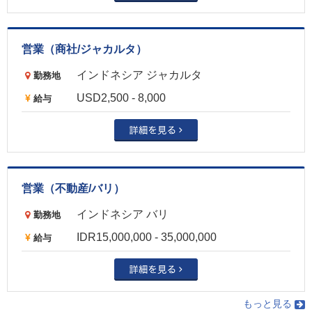
営業（商社/ジャカルタ）
インドネシア ジャカルタ
勤務地
USD2,500 - 8,000
給与
営業（不動産/バリ）
インドネシア バリ
勤務地
IDR15,000,000 - 35,000,000
給与
もっと見る