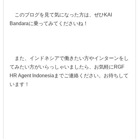
このブログを見て気になった方は、ぜひKAI
Bandaraに乗ってみてくださいね！
また、インドネシアで働きたい方やインターンをし
てみたい方がいらっしゃいましたら、お気軽にRGF
HR Agent Indonesiaまでご連絡ください。お待ちして
います！