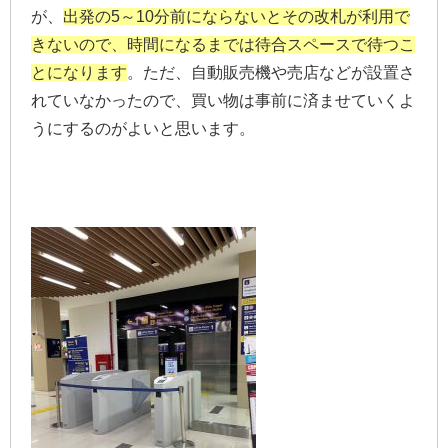
が、
出発の5～10分前にならないとその改札が利用で
きないので、時間になるまでは待合スペースで待つこ
とになります
。ただ、自動販売機や売店などが設置さ
れていなかったので、買い物は事前に済ませていくよ
うにするのがよいと思います。