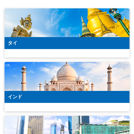
タイ
インド