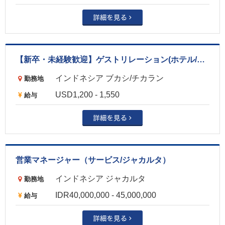
【新卒・未経験歓迎】ゲストリレーション(ホテル/チカラン)
インドネシア ブカシ/チカラン
勤務地
USD1,200 - 1,550
給与
営業マネージャー（サービス/ジャカルタ）
インドネシア ジャカルタ
勤務地
IDR40,000,000 - 45,000,000
給与