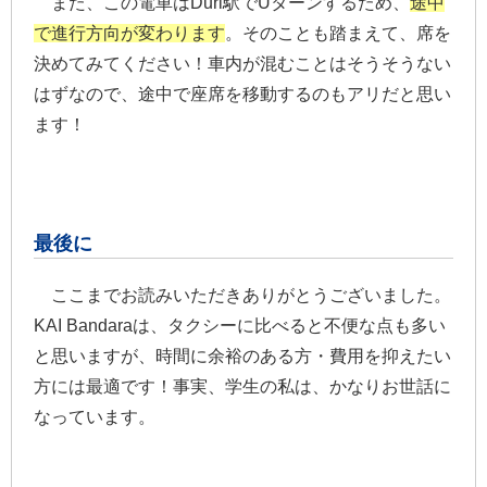
また、この電車はDuri駅でUターンするため、
途中
で進行方向が変わります
。そのことも踏まえて、席を
決めてみてください！車内が混むことはそうそうない
はずなので、途中で座席を移動するのもアリだと思い
ます！
最後に
ここまでお読みいただきありがとうございました。
KAI Bandaraは、タクシーに比べると不便な点も多い
と思いますが、時間に余裕のある方・費用を抑えたい
方には最適です！事実、学生の私は、かなりお世話に
なっています。