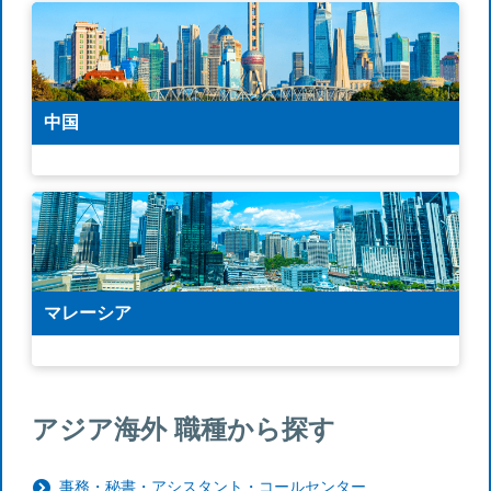
中国
マレーシア
アジア海外 職種から探す
事務・秘書・アシスタント・コールセンター