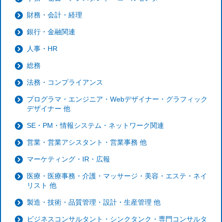
財務・会計・経理
銀行・金融関連
人事・HR
総務
法務・コンプライアンス
プログラマ・エンジニア・Webデザイナー・グラフィック
デザイナー 他
SE・PM・情報システム・ネットワーク関連
営業・営業アシスタント・営業事務 他
マーケティング・IR・広報
医療・医療事務・介護・マッサージ・美容・エステ・ネイ
リスト 他
製造・技術・品質管理・設計・生産管理 他
ビジネスコンサルタント・シンクタンク・専門コンサルタ