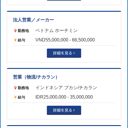
法人営業／メーカー
ベトナム ホーチミン
勤務地
VND55,000,000 - 66,500,000
給与
営業（物流/チカラン）
インドネシア ブカシ/チカラン
勤務地
IDR25,000,000 - 35,000,000
給与