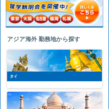
アジア海外 勤務地から探す
タイ