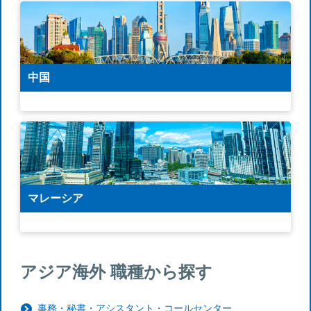
中国
マレーシア
アジア海外 職種から探す
事務・秘書・アシスタント・コールセンター