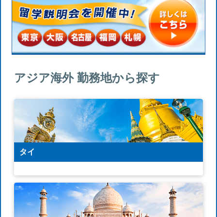
アジア海外 勤務地から探す
タイ