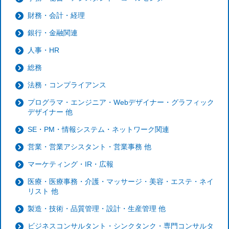
財務・会計・経理
銀行・金融関連
人事・HR
総務
法務・コンプライアンス
プログラマ・エンジニア・Webデザイナー・グラフィック
デザイナー 他
SE・PM・情報システム・ネットワーク関連
営業・営業アシスタント・営業事務 他
マーケティング・IR・広報
医療・医療事務・介護・マッサージ・美容・エステ・ネイ
リスト 他
製造・技術・品質管理・設計・生産管理 他
ビジネスコンサルタント・シンクタンク・専門コンサルタ