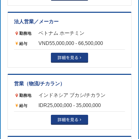
法人営業／メーカー
ベトナム ホーチミン
勤務地
VND55,000,000 - 66,500,000
給与
営業（物流/チカラン）
インドネシア ブカシ/チカラン
勤務地
IDR25,000,000 - 35,000,000
給与