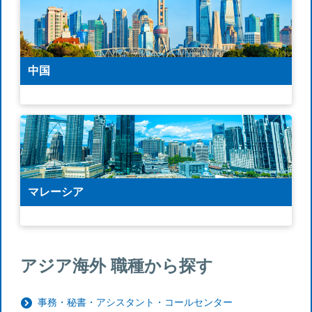
中国
マレーシア
アジア海外 職種から探す
事務・秘書・アシスタント・コールセンター