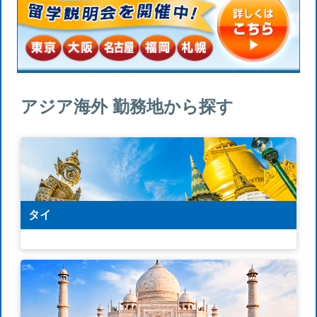
アジア海外 勤務地から探す
タイ