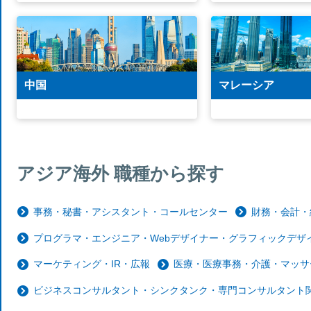
中国
マレーシア
アジア海外 職種から探す
事務・秘書・アシスタント・コールセンター
財務・会計・
プログラマ・エンジニア・Webデザイナー・グラフィックデザイ
マーケティング・IR・広報
医療・医療事務・介護・マッサ
ビジネスコンサルタント・シンクタンク・専門コンサルタント