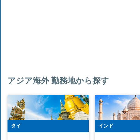
アジア海外 勤務地から探す
タイ
インド