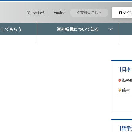
ログイ
問い合わせ
English
企業様はこちら
介してもらう
海外転職について知る
勤務
給与