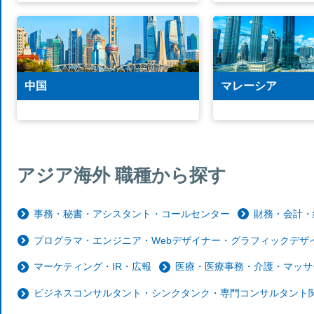
中国
マレーシア
アジア海外 職種から探す
事務・秘書・アシスタント・コールセンター
財務・会計・
プログラマ・エンジニア・Webデザイナー・グラフィックデザイ
マーケティング・IR・広報
医療・医療事務・介護・マッサ
ビジネスコンサルタント・シンクタンク・専門コンサルタント