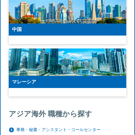
中国
マレーシア
アジア海外 職種から探す
事務・秘書・アシスタント・コールセンター