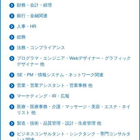
財務・会計・経理
銀行・金融関連
人事・HR
総務
法務・コンプライアンス
プログラマ・エンジニア・Webデザイナー・グラフィック
デザイナー 他
SE・PM・情報システム・ネットワーク関連
営業・営業アシスタント・営業事務 他
マーケティング・IR・広報
医療・医療事務・介護・マッサージ・美容・エステ・ネイ
リスト 他
製造・技術・品質管理・設計・生産管理 他
ビジネスコンサルタント・シンクタンク・専門コンサルタ
ント関連