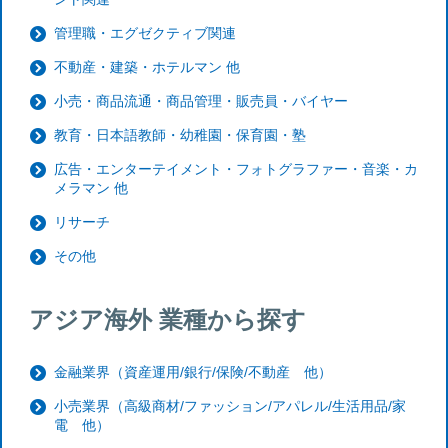
管理職・エグゼクティブ関連
不動産・建築・ホテルマン 他
小売・商品流通・商品管理・販売員・バイヤー
教育・日本語教師・幼稚園・保育園・塾
広告・エンターテイメント・フォトグラファー・音楽・カ
メラマン 他
リサーチ
その他
アジア海外 業種から探す
金融業界（資産運用/銀行/保険/不動産 他）
小売業界（高級商材/ファッション/アパレル/生活用品/家
電 他）