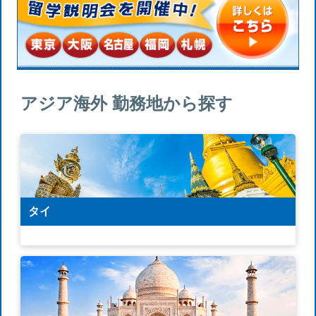
アジア海外 勤務地から探す
タイ