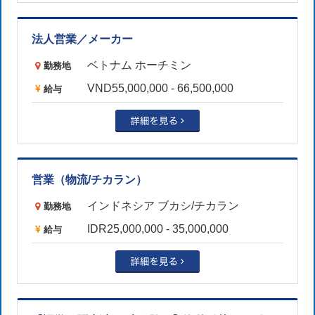
法人営業／メーカー
ベトナム ホーチミン
勤務地
VND55,000,000 - 66,500,000
給与
営業（物流/チカラン）
インドネシア ブカシ/チカラン
勤務地
IDR25,000,000 - 35,000,000
給与