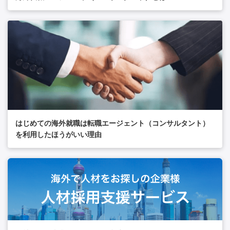
はじめての海外就職は転職エージェント（コンサルタント）
を利用したほうがいい理由