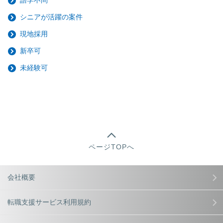
語学不問
シニアが活躍の案件
現地採用
新卒可
未経験可
ページTOPへ
会社概要
転職支援サービス利用規約