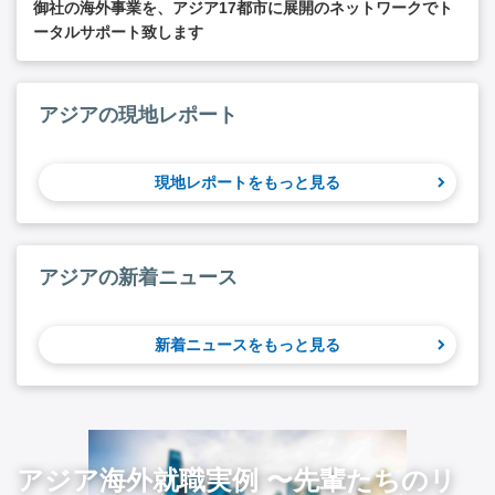
御社の海外事業を、アジア17都市に展開のネットワークでト
ータルサポート致します
アジアの現地レポート
現地レポートをもっと見る
アジアの新着ニュース
新着ニュースをもっと見る
アジア海外就職実例 〜先輩たちのリ