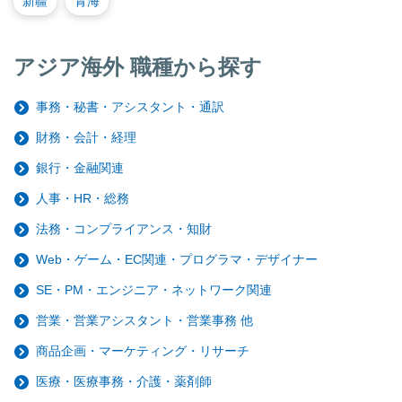
新疆
青海
アジア海外 職種から探す
事務・秘書・アシスタント・通訳
財務・会計・経理
銀行・金融関連
人事・HR・総務
法務・コンプライアンス・知財
Web・ゲーム・EC関連・プログラマ・デザイナー
SE・PM・エンジニア・ネットワーク関連
営業・営業アシスタント・営業事務 他
商品企画・マーケティング・リサーチ
医療・医療事務・介護・薬剤師