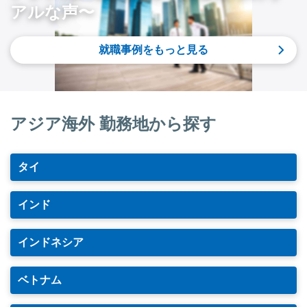
アルな声〜
就職事例をもっと見る
アジア海外 勤務地から探す
タイ
インド
インドネシア
ベトナム