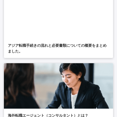
アジア転職手続きの流れと必要書類についての概要をまとめ
ました。
海外転職エージェント（コンサルタント）とは？