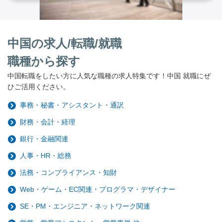
中国の求人/転職/就職
職種から探す
中国転職をしたい方に人気な職種の求人特集です！中国 就職にぜ
ひご活用ください。
事務・秘書・アシスタント・通訳
財務・会計・経理
銀行・金融関連
人事・HR・総務
法務・コンプライアンス・知財
Web・ゲーム・EC関連・プログラマ・デザイナー
SE・PM・エンジニア・ネットワーク関連