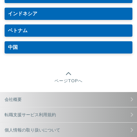
インドネシア
ベトナム
中国
ページTOPへ
会社概要
転職支援サービス利用規約
個人情報の取り扱いについて