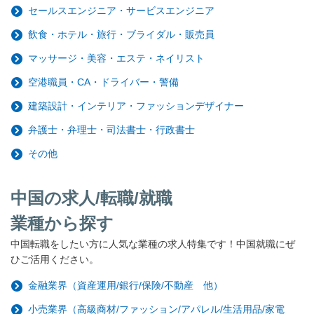
セールスエンジニア・サービスエンジニア
飲食・ホテル・旅行・ブライダル・販売員
マッサージ・美容・エステ・ネイリスト
空港職員・CA・ドライバー・警備
建築設計・インテリア・ファッションデザイナー
弁護士・弁理士・司法書士・行政書士
その他
中国の求人/転職/就職
業種から探す
中国転職をしたい方に人気な業種の求人特集です！中国就職にぜ
ひご活用ください。
金融業界（資産運用/銀行/保険/不動産 他）
小売業界（高級商材/ファッション/アパレル/生活用品/家電