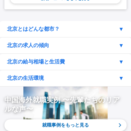
北京とはどんな都市？
北京の求人の傾向
北京の給与相場と生活費
北京の生活環境
中国海外就職実例 〜先輩たちのリア
ルな声〜
就職事例をもっと見る