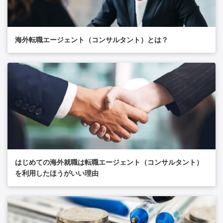
海外転職エージェント（コンサルタント）とは？
はじめての海外就職は転職エージェント（コンサルタント）
を利用したほうがいい理由