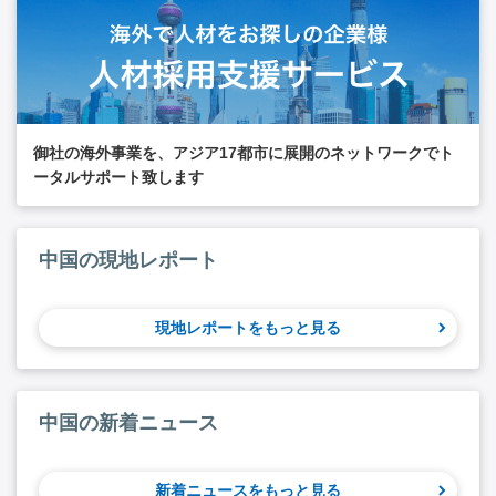
御社の海外事業を、アジア17都市に展開のネットワークでト
ータルサポート致します
中国の現地レポート
現地レポートをもっと見る
中国の新着ニュース
新着ニュースをもっと見る