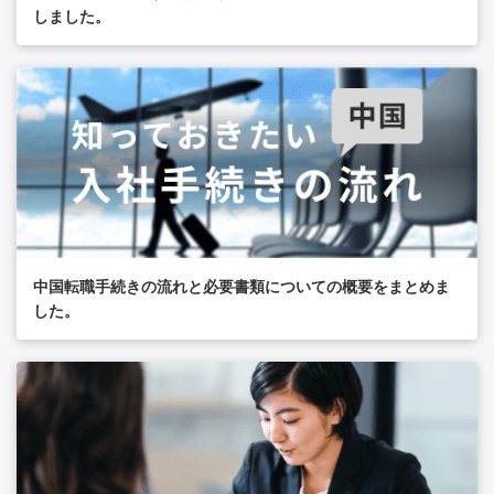
しました。
中国転職手続きの流れと必要書類についての概要をまとめま
した。