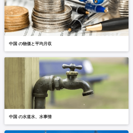
中国 の物価と平均月収
中国 の水道水、水事情