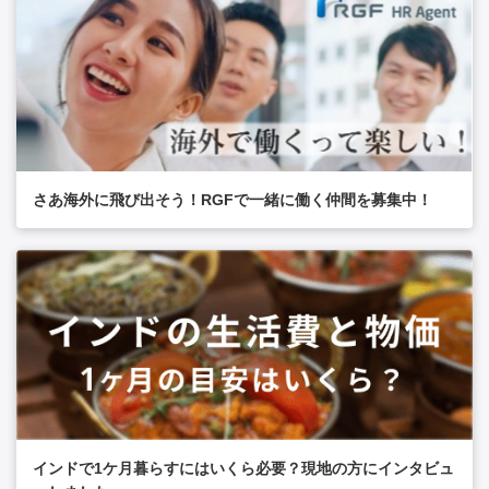
での就業経験者
さあ海外に飛び出そう！RGFで一緒に働く仲間を募集中！
インドで1ケ月暮らすにはいくら必要？現地の方にインタビュ