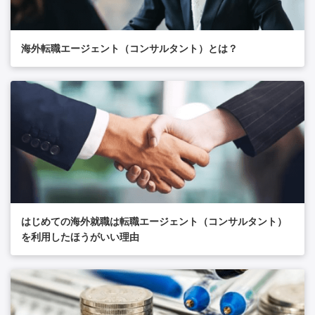
海外転職エージェント（コンサルタント）とは？
はじめての海外就職は転職エージェント（コンサルタント）
を利用したほうがいい理由