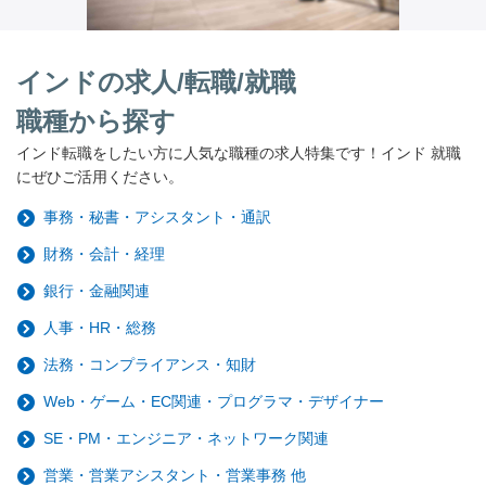
インドの求人/転職/就職
職種から探す
インド転職をしたい方に人気な職種の求人特集です！インド 就職
にぜひご活用ください。
事務・秘書・アシスタント・通訳
財務・会計・経理
銀行・金融関連
人事・HR・総務
法務・コンプライアンス・知財
Web・ゲーム・EC関連・プログラマ・デザイナー
SE・PM・エンジニア・ネットワーク関連
営業・営業アシスタント・営業事務 他