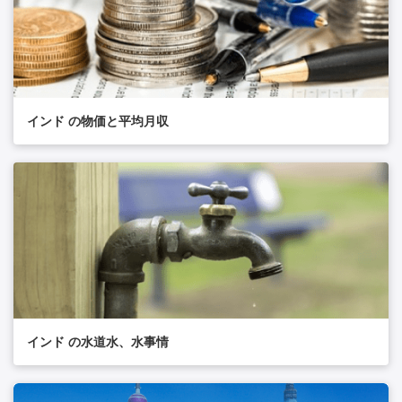
インド の物価と平均月収
インド の水道水、水事情