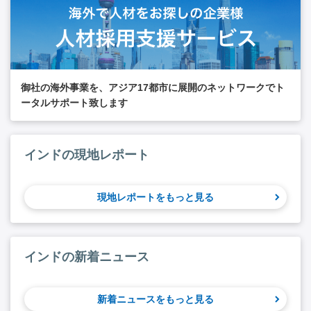
御社の海外事業を、アジア17都市に展開のネットワークでト
ータルサポート致します
インドの現地レポート
現地レポートをもっと見る
インドの新着ニュース
新着ニュースをもっと見る