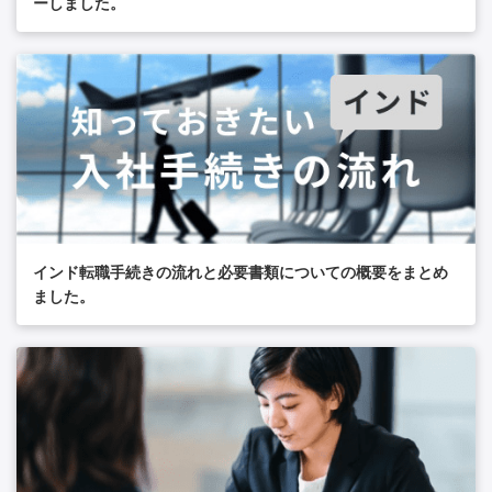
ーしました。
インド転職手続きの流れと必要書類についての概要をまとめ
ました。