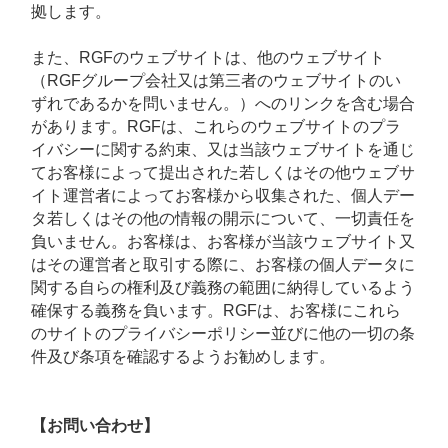
拠します。
また、RGFのウェブサイトは、他のウェブサイト
（RGFグループ会社又は第三者のウェブサイトのい
ずれであるかを問いません。）へのリンクを含む場合
があります。RGFは、これらのウェブサイトのプラ
イバシーに関する約束、又は当該ウェブサイトを通じ
てお客様によって提出された若しくはその他ウェブサ
イト運営者によってお客様から収集された、個人デー
タ若しくはその他の情報の開示について、一切責任を
負いません。お客様は、お客様が当該ウェブサイト又
はその運営者と取引する際に、お客様の個人データに
関する自らの権利及び義務の範囲に納得しているよう
確保する義務を負います。RGFは、お客様にこれら
のサイトのプライバシーポリシー並びに他の一切の条
件及び条項を確認するようお勧めします。
【お問い合わせ】