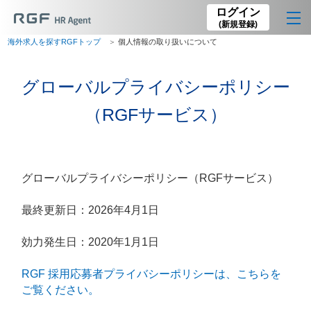
ログイン
(新規登録)
海外求人を探すRGFトップ
個人情報の取り扱いについて
グローバルプライバシーポリシー
（RGFサービス）
グローバルプライバシーポリシー（RGFサービス）
最終更新日：2026年4月1日
効力発生日：2020年1月1日
RGF 採用応募者プライバシーポリシーは、こちらを
ご覧ください。