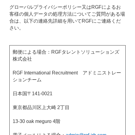
グローバルプライバシーポリシー又はRGFによるお
客様の個人データの処理方法についてご質問がある場
合は、以下の連絡先詳細を用いてRGFにご連絡くだ
さい。
郵便による場合：RGFタレントソリューションズ
株式会社
RGF International Recruitment アドミニストレー
ションチーム
日本国〒141‐0021
東京都品川区上大崎 2丁目
13-30 oak meguro 4階