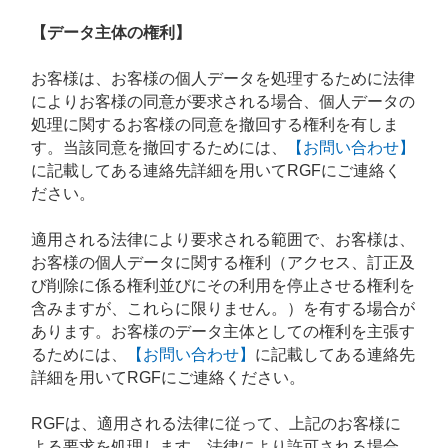
【データ主体の権利】
お客様は、お客様の個人データを処理するために法律
によりお客様の同意が要求される場合、個人データの
処理に関するお客様の同意を撤回する権利を有しま
す。当該同意を撤回するためには、
【お問い合わせ】
に記載してある連絡先詳細を用いてRGFにご連絡く
ださい。
適用される法律により要求される範囲で、お客様は、
お客様の個人データに関する権利（アクセス、訂正及
び削除に係る権利並びにその利用を停止させる権利を
含みますが、これらに限りません。）を有する場合が
あります。お客様のデータ主体としての権利を主張す
るためには、
【お問い合わせ】
に記載してある連絡先
詳細を用いてRGFにご連絡ください。
RGFは、適用される法律に従って、上記のお客様に
よる要求を処理します。法律により許可される場合