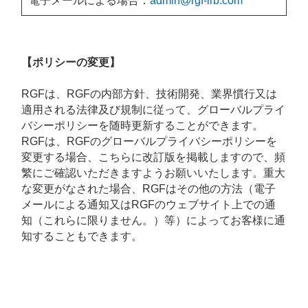
電子メールによる場合：
admin@rgf-irb.com
【ポリシーの変更】
RGFは、RGFの内部方針、技術開発、業界慣行又は
適用される法律及び規制に従って、グローバルプライ
バシーポリシーを随時更新することができます。
RGFは、RGFのグローバルプライバシーポリシーを
変更する場合、こちらに改訂版を掲載しますので、頻
繁にご確認いただきますようお願いいたします。重大
な変更がなされた場合、RGFはその他の方法（電子
メールによる通知又はRGFのウェブサイト上での通
知（これらに限りません。）等）によってお客様に通
知することもできます。