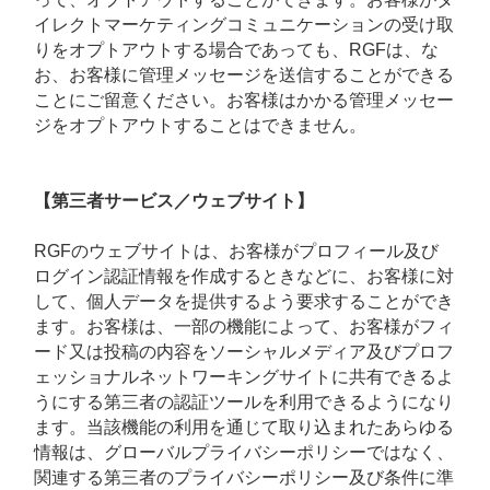
イレクトマーケティングコミュニケーションの受け取
りをオプトアウトする場合であっても、RGFは、な
お、お客様に管理メッセージを送信することができる
ことにご留意ください。お客様はかかる管理メッセー
ジをオプトアウトすることはできません。
【第三者サービス／ウェブサイト】
RGFのウェブサイトは、お客様がプロフィール及び
ログイン認証情報を作成するときなどに、お客様に対
して、個人データを提供するよう要求することができ
ます。お客様は、一部の機能によって、お客様がフィ
ード又は投稿の内容をソーシャルメディア及びプロフ
ェッショナルネットワーキングサイトに共有できるよ
うにする第三者の認証ツールを利用できるようになり
ます。当該機能の利用を通じて取り込まれたあらゆる
情報は、グローバルプライバシーポリシーではなく、
関連する第三者のプライバシーポリシー及び条件に準