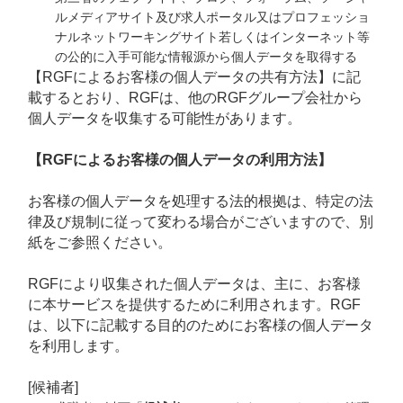
ルメディアサイト及び求人ポータル又はプロフェッショ
ナルネットワーキングサイト若しくはインターネット等
の公的に入手可能な情報源から個人データを取得する
【RGFによるお客様の個人データの共有方法】に記
載するとおり、RGFは、他のRGFグループ会社から
個人データを収集する可能性があります。
【RGFによるお客様の個人データの利用方法】
お客様の個人データを処理する法的根拠は、特定の法
律及び規制に従って変わる場合がございますので、別
紙をご参照ください。
RGFにより収集された個人データは、主に、お客様
に本サービスを提供するために利用されます。RGF
は、以下に記載する目的のためにお客様の個人データ
を利用します。
[候補者]