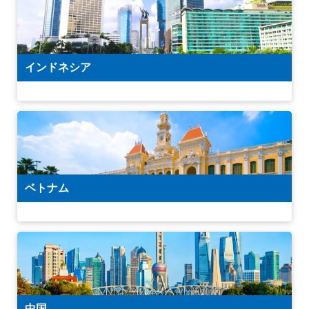
インドネシア
ベトナム
中国