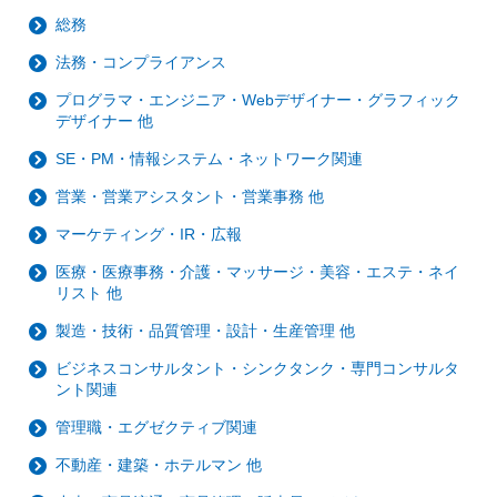
総務
法務・コンプライアンス
プログラマ・エンジニア・Webデザイナー・グラフィック
デザイナー 他
SE・PM・情報システム・ネットワーク関連
営業・営業アシスタント・営業事務 他
マーケティング・IR・広報
医療・医療事務・介護・マッサージ・美容・エステ・ネイ
リスト 他
製造・技術・品質管理・設計・生産管理 他
ビジネスコンサルタント・シンクタンク・専門コンサルタ
ント関連
管理職・エグゼクティブ関連
不動産・建築・ホテルマン 他