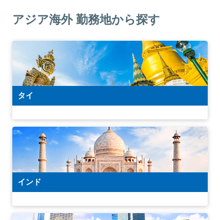
アジア海外 勤務地から探す
タイ
インド