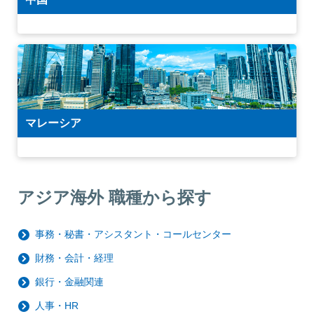
マレーシア
アジア海外 職種から探す
事務・秘書・アシスタント・コールセンター
財務・会計・経理
銀行・金融関連
人事・HR