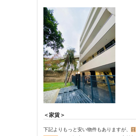
＜家賃＞
下記よりもっと安い物件もありますが、
日