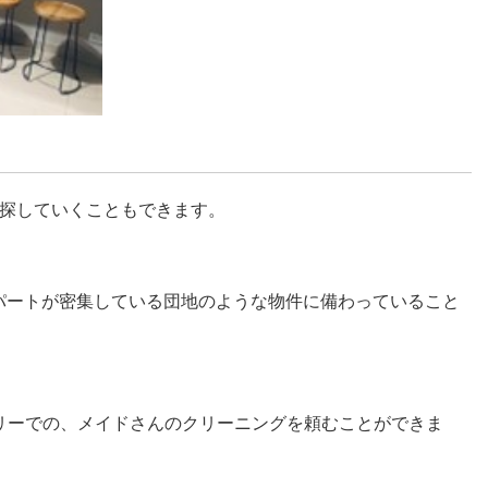
探していくこともできます。
上のアパートが密集している団地のような物件に備わっていること
クリーでの、メイドさんのクリーニングを頼むことができま