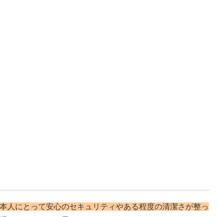
本人にとって安心のセキュリティやある程度の清潔さが整っ