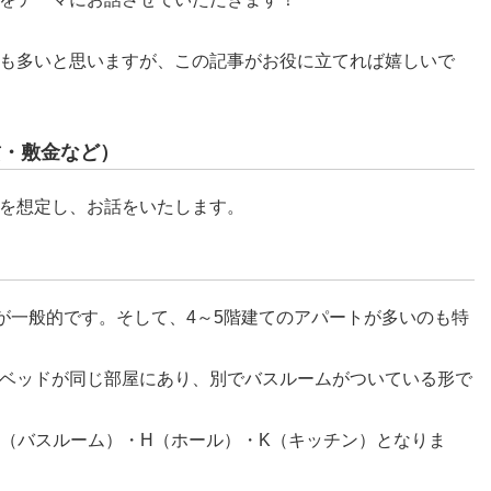
も多いと思いますが、この記事がお役に立てれば嬉しいで
賃・敷金など）
を想定し、お話をいたします。
のが一般的です。そして、4～5階建てのアパートが多いのも特
ベッドが同じ部屋にあり、別でバスルームがついている形で
＝B（バスルーム）・H（ホール）・K（キッチン）となりま