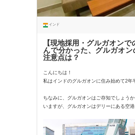
インド
【現地採用・グルガオンで
んで分かった、グルガオン
注意点は？
こんにちは！
私はインドのグルガオンに住み始めて2年
ちなみに、グルガオンはご存知でしょうか
いますが、グルガオンはデリーにある空港