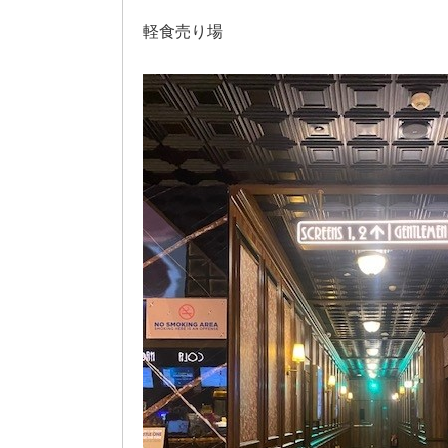
軽食売り場