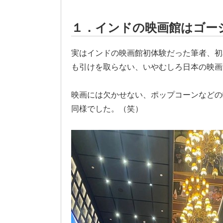
１．インドの映画館はゴー
実はインドの映画館初体験だった筆者、初
も引けを取らない、いやむしろ日本の映画
映画には欠かせない、ポップコーンなどの
同様でした。（笑）