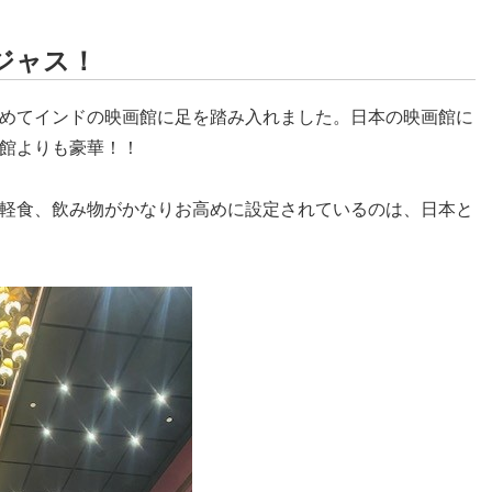
ジャス！
めてインドの映画館に足を踏み入れました。日本の映画館に
館よりも豪華！！
軽食、飲み物がかなりお高めに設定されているのは、日本と