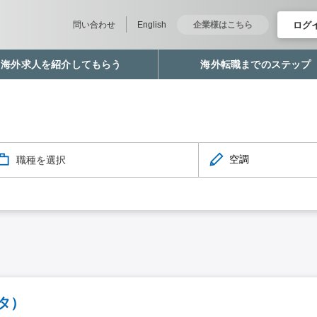
ログ
問い合わせ
English
企業様はこちら
海外求人を紹介してもらう
海外転職までのステップ
職種を選択
タ）