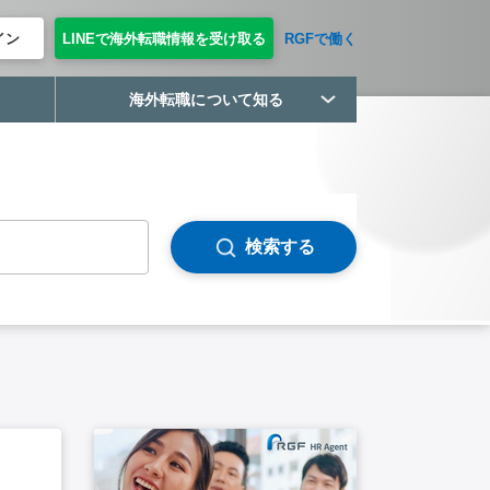
イン
LINEで海外転職情報を受け取る
RGFで働く
海外転職について知る
検索する