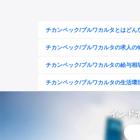
チカンペック/プルワカルタとはどん
チカンペック/プルワカルタの求人の
チカンペック/プルワカルタの給与相
チカンペック/プルワカルタの生活環
インド