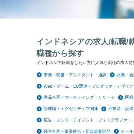
インドネシアの求人/転職/
職種から探す
インドネシア転職をしたい方に人気な職種の求人特
事務・秘書・アシスタント・通訳
財務・会
Web・ゲーム・EC関連・プログラマ・デザイナ
商品企画・マーケティング・リサーチ
医療
管理職・エグゼクティブ関連
不動産・設備
広告・エンターテイメント・フォトグラファー・
経営企画・事業統括・新規事業開発
セール