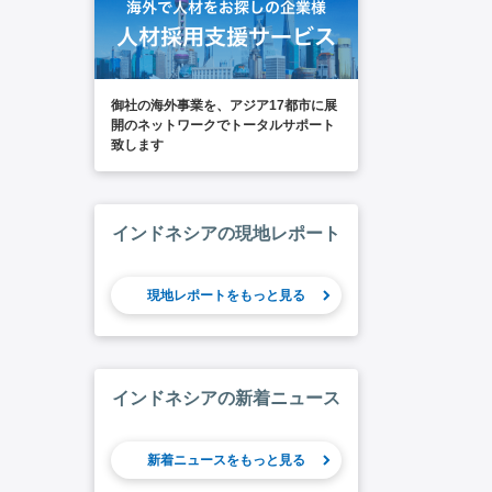
御社の海外事業を、アジア17都市に展
開のネットワークでトータルサポート
致します
インドネシアの現地レポート
現地レポートをもっと見る
インドネシアの新着ニュース
新着ニュースをもっと見る