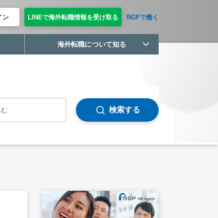
イン
LINEで海外転職情報を受け取る
RGFで働く
海外転職について知る
検索する