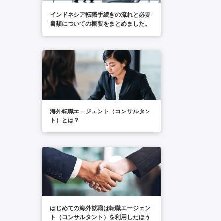
インドネシア転職手続きの流れと必要
書類についての概要をまとめました。
海外転職エージェント（コンサルタン
ト）とは？
はじめての海外就職は転職エージェン
ト（コンサルタント）を利用したほう