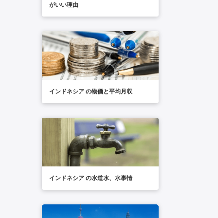
がいい理由
インドネシア の物価と平均月収
インドネシア の水道水、水事情