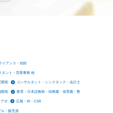
ライアンス・知財
スタント・営業事務 他
究開発
コンサルタント・シンクタンク・会計士
舗開発
教育・日本語教師・幼稚園・保育園・塾
レアポ
広報・IR・CSR
ダル・販売員