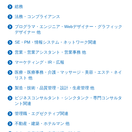
総務
法務・コンプライアンス
プログラマ・エンジニア・Webデザイナー・グラフィック
デザイナー 他
SE・PM・情報システム・ネットワーク関連
営業・営業アシスタント・営業事務 他
マーケティング・IR・広報
医療・医療事務・介護・マッサージ・美容・エステ・ネイ
リスト 他
製造・技術・品質管理・設計・生産管理 他
ビジネスコンサルタント・シンクタンク・専門コンサルタ
ント関連
管理職・エグゼクティブ関連
不動産・建築・ホテルマン 他