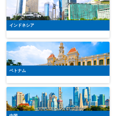
インドネシア
ベトナム
中国