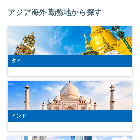
アジア海外 勤務地から探す
タイ
インド