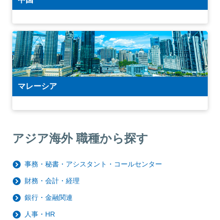
マレーシア
アジア海外 職種から探す
事務・秘書・アシスタント・コールセンター
財務・会計・経理
銀行・金融関連
人事・HR