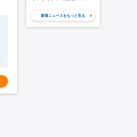
新着ニュースをもっと見る
さ