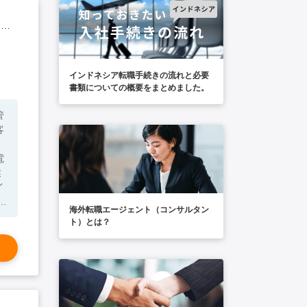
【アフターマーケット部品を支える】サービスパーツ調達・価格管理担当※サムットプラカーン勤務
インドネシア転職手続きの流れと必要
書類についての概要をまとめました。
海外転職エージェント（コンサルタン
ト）とは？