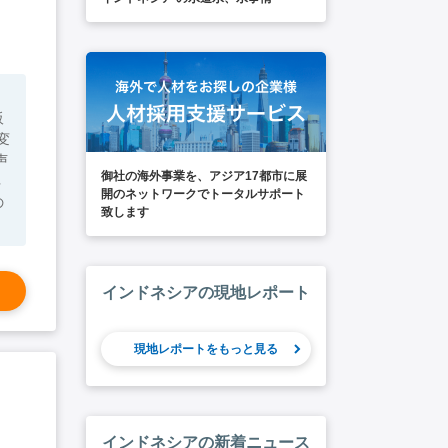
阪
声
御社の海外事業を、アジア17都市に展
開のネットワークでトータルサポート
致します
インドネシアの現地レポート
現地レポートをもっと見る
インドネシアの新着ニュース