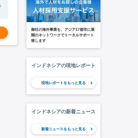
ュ
御社の海外事業を、アジア17都市に展
開のネットワークでトータルサポート
致します
インドネシアの現地レポート
現地レポートをもっと見る
インドネシアの新着ニュース
新着ニュースをもっと見る