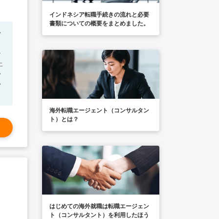
インドネシア転職手続きの流れと必要
書類についての概要をまとめました。
◆
ー
◆
◆
海外転職エージェント（コンサルタン
ト）とは？
はじめての海外就職は転職エージェン
ト（コンサルタント）を利用したほう