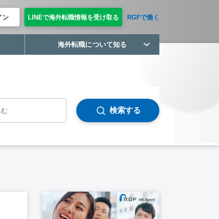
イン
LINEで海外転職情報を受け取る
RGFで働く
海外転職について知る
検索する