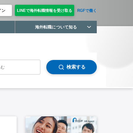
イン
LINEで海外転職情報を受け取る
RGFで働く
海外転職について知る
検索する