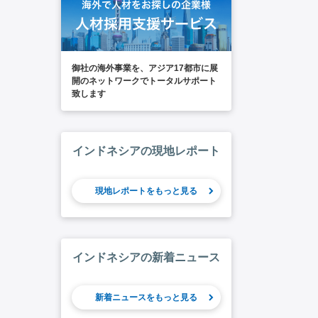
御社の海外事業を、アジア17都市に展
開のネットワークでトータルサポート
致します
インドネシアの現地レポート
現地レポートをもっと見る
インドネシアの新着ニュース
新着ニュースをもっと見る