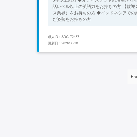
話レベル以上の英語力をお持ちの方 【歓迎
ス業界）をお持ちの方 ◆インドネシアでの
む姿勢をお持ちの方
求人ID：SDG-72487
更新日：2026/06/20
Pre