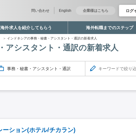
ログ
問い合わせ
English
企業様はこちら
海外求人を紹介してもらう
海外転職までのステップ
職
インドネシアの事務・秘書・アシスタント・通訳の新着求人
・アシスタント・通訳の新着求人
事務・秘書・アシスタント・通訳
ーション(ホテル/チカラン)