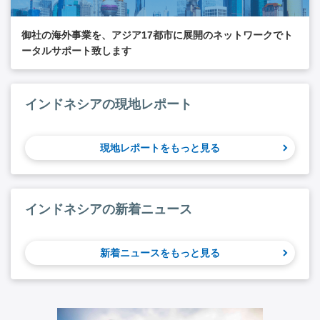
御社の海外事業を、アジア17都市に展開のネットワークでト
ータルサポート致します
インドネシアの現地レポート
現地レポートをもっと見る
インドネシアの新着ニュース
新着ニュースをもっと見る