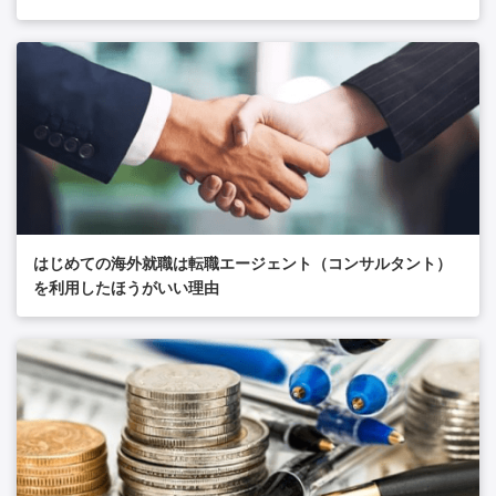
はじめての海外就職は転職エージェント（コンサルタント）
を利用したほうがいい理由