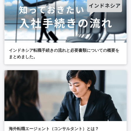
インドネシア転職手続きの流れと必要書類についての概要を
まとめました。
海外転職エージェント（コンサルタント）とは？