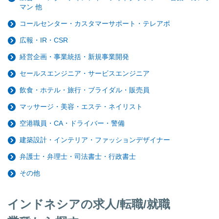
マン 他
コールセンター・カスタマーサポート・テレアポ
広報・IR・CSR
経営企画・事業統括・新規事業開発
セールスエンジニア・サービスエンジニア
飲食・ホテル・旅行・ブライダル・販売員
マッサージ・美容・エステ・ネイリスト
空港職員・CA・ドライバー・警備
建築設計・インテリア・ファッションデザイナー
弁護士・弁理士・司法書士・行政書士
その他
インドネシアの求人/転職/就職