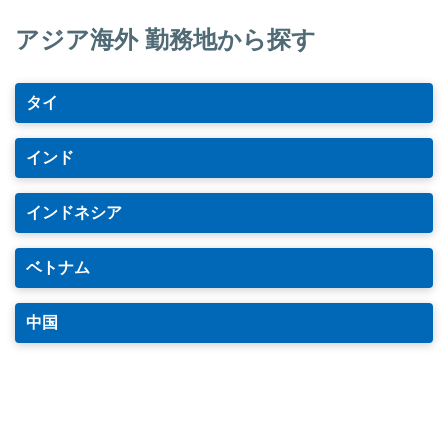
アジア海外 勤務地から探す
タイ
インド
インドネシア
ベトナム
中国