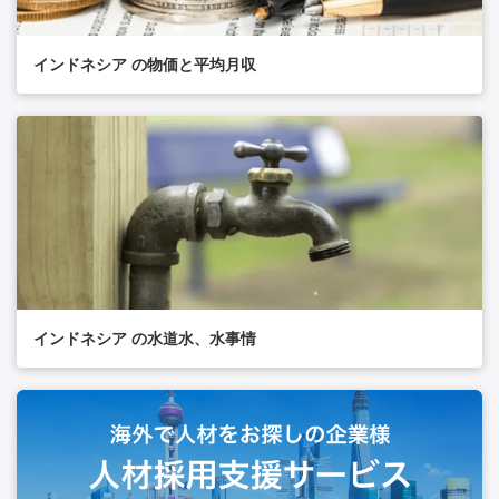
インドネシア の物価と平均月収
インドネシア の水道水、水事情