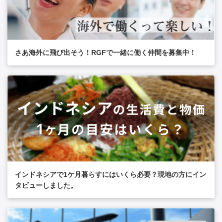
さあ海外に飛び出そう！RGFで一緒に働く仲間を募集中！
インドネシアで1ケ月暮らすにはいくら必要？現地の方にイン
タビューしました。