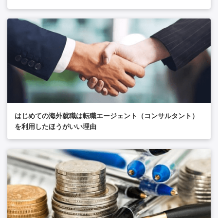
はじめての海外就職は転職エージェント（コンサルタント）
を利用したほうがいい理由