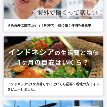
さあ海外に飛び出そう！RGFで一緒に働く仲間を募集中！
インドネシアで1ケ月暮らすにはいくら必要？現地の方にイン
タビューしました。