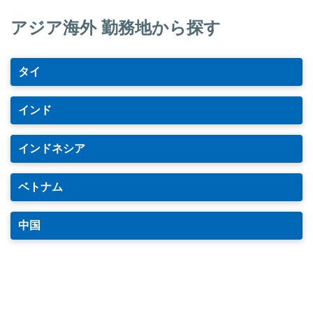
アジア海外 勤務地から探す
タイ
インド
インドネシア
ベトナム
中国