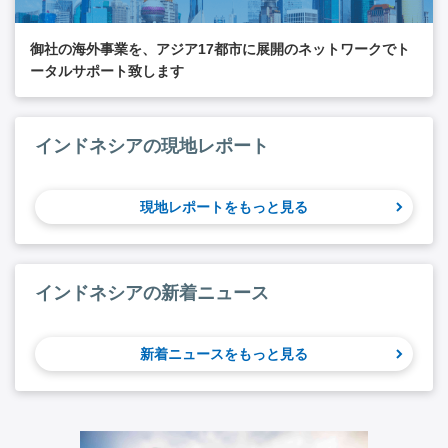
御社の海外事業を、アジア17都市に展開のネットワークでト
ータルサポート致します
インドネシアの現地レポート
現地レポートをもっと見る
インドネシアの新着ニュース
新着ニュースをもっと見る