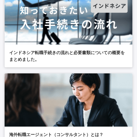
インドネシア転職手続きの流れと必要書類についての概要を
まとめました。
海外転職エージェント（コンサルタント）とは？