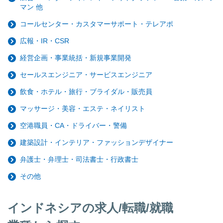
マン 他
コールセンター・カスタマーサポート・テレアポ
広報・IR・CSR
経営企画・事業統括・新規事業開発
セールスエンジニア・サービスエンジニア
飲食・ホテル・旅行・ブライダル・販売員
マッサージ・美容・エステ・ネイリスト
空港職員・CA・ドライバー・警備
建築設計・インテリア・ファッションデザイナー
弁護士・弁理士・司法書士・行政書士
その他
インドネシアの求人/転職/就職