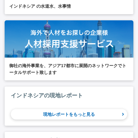
インドネシア の水道水、水事情
御社の海外事業を、アジア17都市に展開のネットワークでト
ータルサポート致します
インドネシアの現地レポート
現地レポートをもっと見る