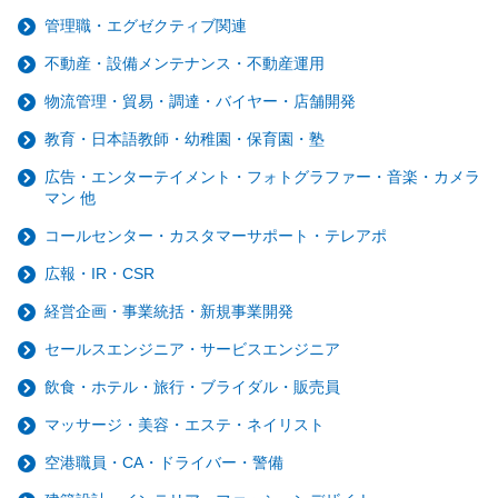
管理職・エグゼクティブ関連
不動産・設備メンテナンス・不動産運用
物流管理・貿易・調達・バイヤー・店舗開発
教育・日本語教師・幼稚園・保育園・塾
広告・エンターテイメント・フォトグラファー・音楽・カメラ
マン 他
コールセンター・カスタマーサポート・テレアポ
広報・IR・CSR
経営企画・事業統括・新規事業開発
セールスエンジニア・サービスエンジニア
飲食・ホテル・旅行・ブライダル・販売員
マッサージ・美容・エステ・ネイリスト
空港職員・CA・ドライバー・警備