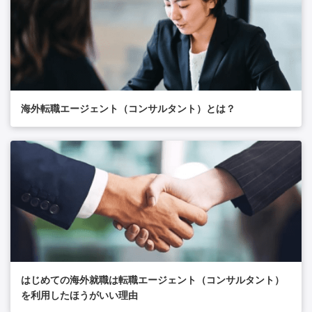
海外転職エージェント（コンサルタント）とは？
はじめての海外就職は転職エージェント（コンサルタント）
を利用したほうがいい理由