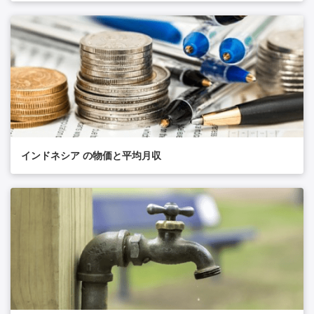
インドネシア の物価と平均月収