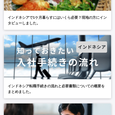
インドネシアで1ケ月暮らすにはいくら必要？現地の方にイン
タビューしました。
インドネシア転職手続きの流れと必要書類についての概要を
まとめました。