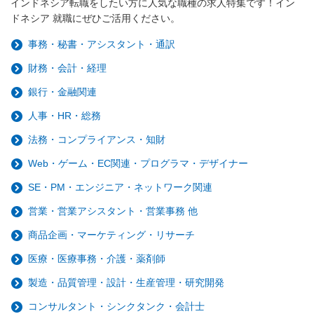
インドネシア転職をしたい方に人気な職種の求人特集です！イン
ドネシア 就職にぜひご活用ください。
事務・秘書・アシスタント・通訳
財務・会計・経理
銀行・金融関連
人事・HR・総務
法務・コンプライアンス・知財
Web・ゲーム・EC関連・プログラマ・デザイナー
SE・PM・エンジニア・ネットワーク関連
営業・営業アシスタント・営業事務 他
商品企画・マーケティング・リサーチ
医療・医療事務・介護・薬剤師
製造・品質管理・設計・生産管理・研究開発
コンサルタント・シンクタンク・会計士