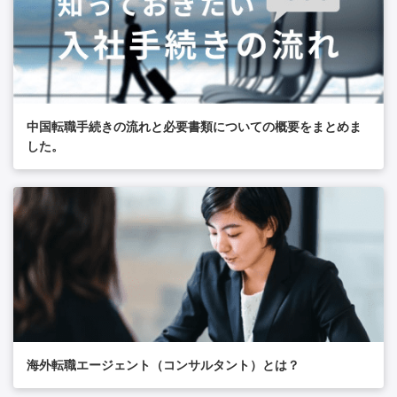
中国転職手続きの流れと必要書類についての概要をまとめま
した。
海外転職エージェント（コンサルタント）とは？