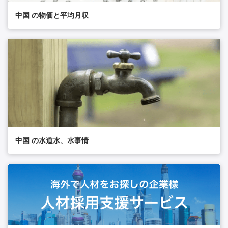
中国 の物価と平均月収
中国 の水道水、水事情