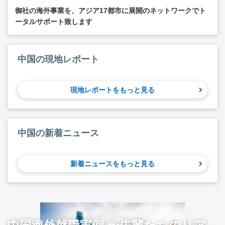
御社の海外事業を、アジア17都市に展開のネットワークでト
ータルサポート致します
中国の現地レポート
現地レポートをもっと見る
中国の新着ニュース
新着ニュースをもっと見る