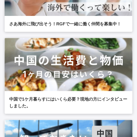
さあ海外に飛び出そう！RGFで一緒に働く仲間を募集中！
中国で1ケ月暮らすにはいくら必要？現地の方にインタビュー
しました。