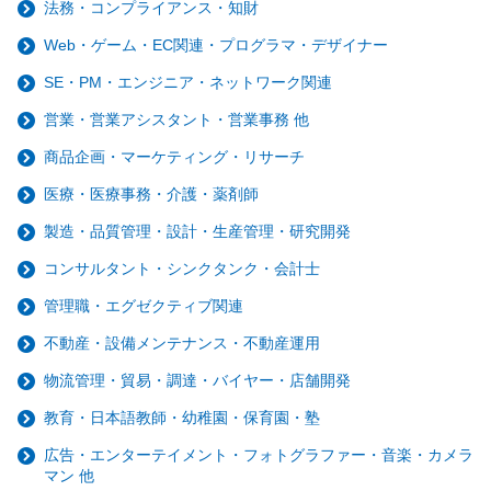
法務・コンプライアンス・知財
Web・ゲーム・EC関連・プログラマ・デザイナー
SE・PM・エンジニア・ネットワーク関連
営業・営業アシスタント・営業事務 他
商品企画・マーケティング・リサーチ
医療・医療事務・介護・薬剤師
製造・品質管理・設計・生産管理・研究開発
コンサルタント・シンクタンク・会計士
管理職・エグゼクティブ関連
不動産・設備メンテナンス・不動産運用
物流管理・貿易・調達・バイヤー・店舗開発
教育・日本語教師・幼稚園・保育園・塾
広告・エンターテイメント・フォトグラファー・音楽・カメラ
マン 他