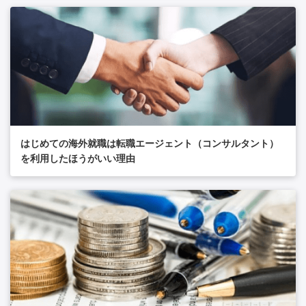
はじめての海外就職は転職エージェント（コンサルタント）
を利用したほうがいい理由