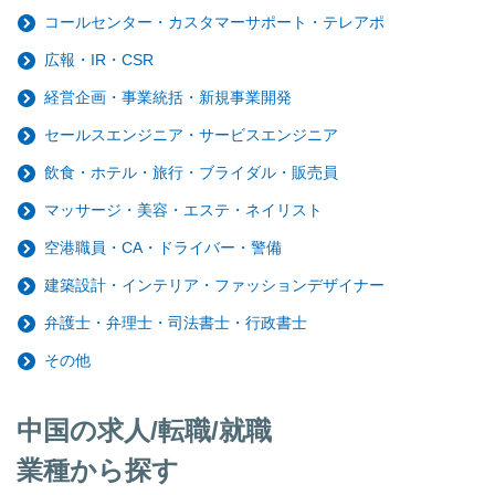
コールセンター・カスタマーサポート・テレアポ
広報・IR・CSR
経営企画・事業統括・新規事業開発
セールスエンジニア・サービスエンジニア
飲食・ホテル・旅行・ブライダル・販売員
マッサージ・美容・エステ・ネイリスト
空港職員・CA・ドライバー・警備
建築設計・インテリア・ファッションデザイナー
弁護士・弁理士・司法書士・行政書士
その他
中国の求人/転職/就職
業種から探す