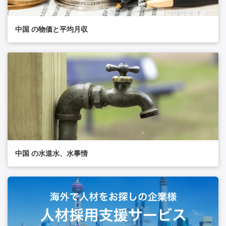
中国 の物価と平均月収
中国 の水道水、水事情