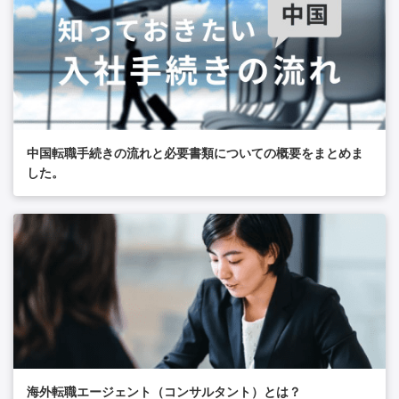
中国転職手続きの流れと必要書類についての概要をまとめま
した。
海外転職エージェント（コンサルタント）とは？