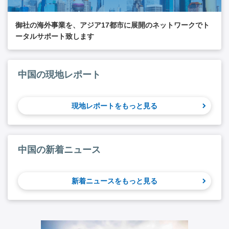
御社の海外事業を、アジア17都市に展開のネットワークでト
ータルサポート致します
中国の現地レポート
現地レポートをもっと見る
中国の新着ニュース
新着ニュースをもっと見る