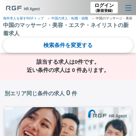
ログイン
(新規登録)
海外求人を探すRGFトップ
中国の求人・転職・就職
中国のマッサージ・美容・
中国のマッサージ・美容・エステ・ネイリストの新
着求人
検索条件を変更する
該当する求人は0件です。
近い条件の求人は 0 件あります。
0
別エリア同じ条件の求人
件