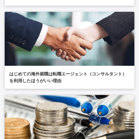
はじめての海外就職は転職エージェント（コンサルタント）
を利用したほうがいい理由