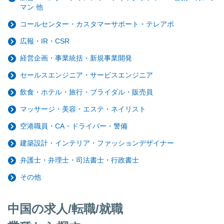
マン 他
コールセンター・カスタマーサポート・テレアポ
広報・IR・CSR
経営企画・事業統括・新規事業開発
セールスエンジニア・サービスエンジニア
飲食・ホテル・旅行・ブライダル・販売員
マッサージ・美容・エステ・ネイリスト
空港職員・CA・ドライバー・警備
建築設計・インテリア・ファッションデザイナー
弁護士・弁理士・司法書士・行政書士
その他
中国の求人/転職/就職