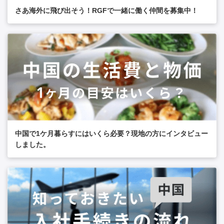
さあ海外に飛び出そう！RGFで一緒に働く仲間を募集中！
中国で1ケ月暮らすにはいくら必要？現地の方にインタビュー
しました。