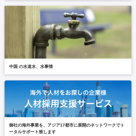
中国 の水道水、水事情
御社の海外事業を、アジア17都市に展開のネットワークでト
ータルサポート致します