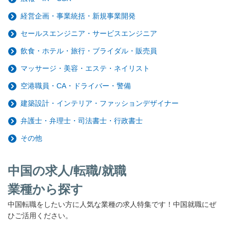
経営企画・事業統括・新規事業開発
セールスエンジニア・サービスエンジニア
飲食・ホテル・旅行・ブライダル・販売員
マッサージ・美容・エステ・ネイリスト
空港職員・CA・ドライバー・警備
建築設計・インテリア・ファッションデザイナー
弁護士・弁理士・司法書士・行政書士
その他
中国の求人/転職/就職
業種から探す
中国転職をしたい方に人気な業種の求人特集です！中国就職にぜ
ひご活用ください。