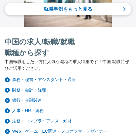
就職事例をもっと見る
中国の求人/転職/就職
職種から探す
中国転職をしたい方に人気な職種の求人特集です！中国 就職にぜ
ひご活用ください。
事務・秘書・アシスタント・通訳
財務・会計・経理
銀行・金融関連
人事・HR・総務
法務・コンプライアンス・知財
Web・ゲーム・EC関連・プログラマ・デザイナー