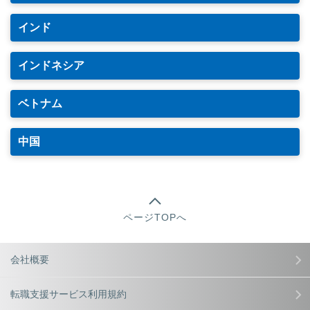
インド
インドネシア
ベトナム
中国
ページTOPへ
会社概要
転職支援サービス利用規約