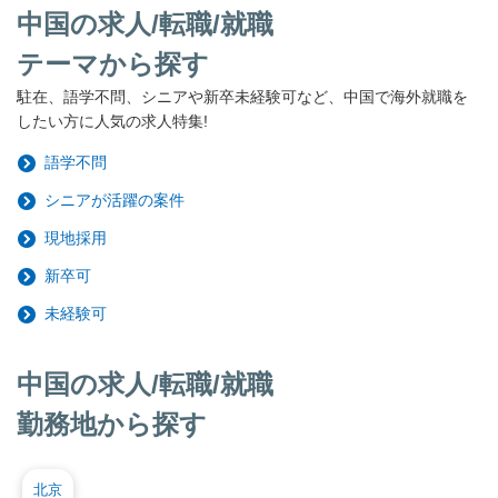
中国の求人/転職/就職
テーマから探す
駐在、語学不問、シニアや新卒未経験可など、中国で海外就職を
したい方に人気の求人特集!
語学不問
シニアが活躍の案件
現地採用
新卒可
未経験可
中国の求人/転職/就職
勤務地から探す
北京