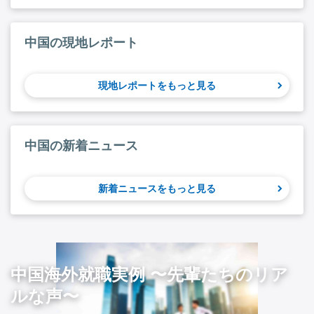
中国の現地レポート
現地レポートをもっと見る
中国の新着ニュース
新着ニュースをもっと見る
中国海外就職実例 〜先輩たちのリア
ルな声〜