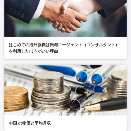
はじめての海外就職は転職エージェント（コンサルタント）
を利用したほうがいい理由
中国 の物価と平均月収