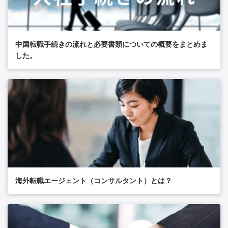
中国転職手続きの流れと必要書類についての概要をまとめま
した。
海外転職エージェント（コンサルタント）とは？