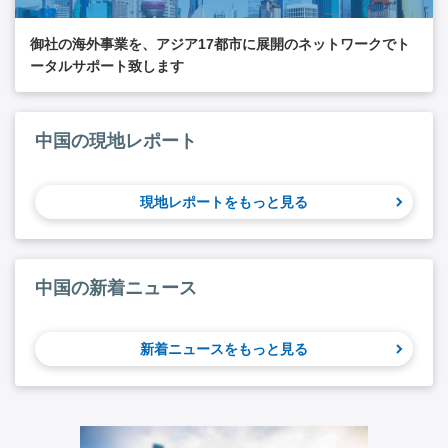
御社の海外事業を、アジア17都市に展開のネットワークでト
ータルサポート致します
中国の現地レポート
現地レポートをもっと見る
中国の新着ニュース
新着ニュースをもっと見る