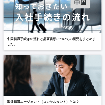
中国転職手続きの流れと必要書類についての概要をまとめま
した。
海外転職エージェント（コンサルタント）とは？