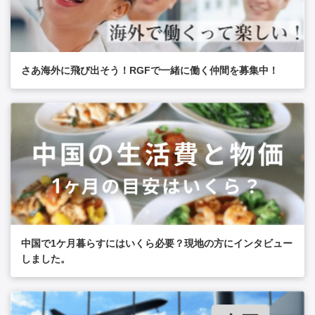
さあ海外に飛び出そう！RGFで一緒に働く仲間を募集中！
中国で1ケ月暮らすにはいくら必要？現地の方にインタビュー
しました。