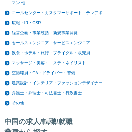
マン 他
コールセンター・カスタマーサポート・テレアポ
広報・IR・CSR
経営企画・事業統括・新規事業開発
セールスエンジニア・サービスエンジニア
飲食・ホテル・旅行・ブライダル・販売員
マッサージ・美容・エステ・ネイリスト
空港職員・CA・ドライバー・警備
建築設計・インテリア・ファッションデザイナー
弁護士・弁理士・司法書士・行政書士
その他
中国の求人/転職/就職