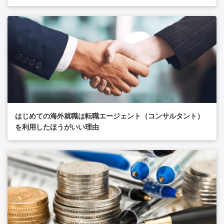
はじめての海外就職は転職エージェント（コンサルタント）
を利用したほうがいい理由