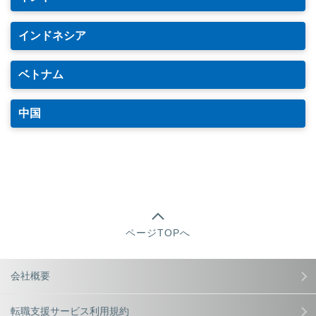
インドネシア
ベトナム
中国
ページTOPへ
会社概要
転職支援サービス利用規約