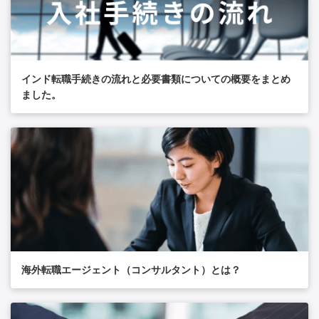
インド転職手続きの流れと必要書類についての概要をまとめ
ました。
海外転職エージェント（コンサルタント）とは？