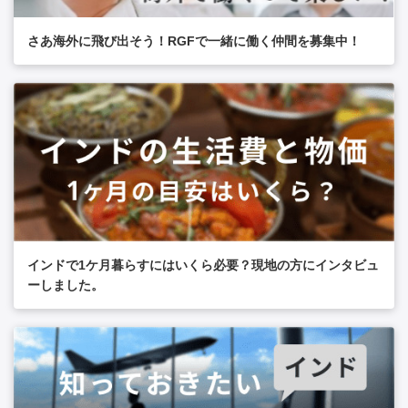
さあ海外に飛び出そう！RGFで一緒に働く仲間を募集中！
インドで1ケ月暮らすにはいくら必要？現地の方にインタビュ
ーしました。