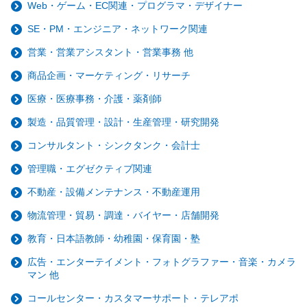
Web・ゲーム・EC関連・プログラマ・デザイナー
SE・PM・エンジニア・ネットワーク関連
営業・営業アシスタント・営業事務 他
商品企画・マーケティング・リサーチ
医療・医療事務・介護・薬剤師
製造・品質管理・設計・生産管理・研究開発
コンサルタント・シンクタンク・会計士
管理職・エグゼクティブ関連
不動産・設備メンテナンス・不動産運用
物流管理・貿易・調達・バイヤー・店舗開発
教育・日本語教師・幼稚園・保育園・塾
広告・エンターテイメント・フォトグラファー・音楽・カメラ
マン 他
コールセンター・カスタマーサポート・テレアポ