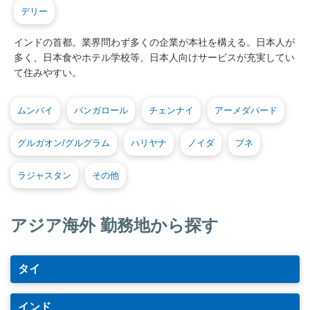
デリー
インドの首都。業界問わず多くの企業が本社を構える。日本人が
多く、日本食やホテル学校等、日本人向けサービスが充実してい
て住みやすい。
ムンバイ
バンガロール
チェンナイ
アーメダバード
グルガオン/グルグラム
ハリヤナ
ノイダ
プネ
ラジャスタン
その他
アジア海外 勤務地から探す
タイ
インド