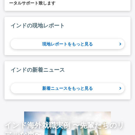
ータルサポート致します
インドの現地レポート
現地レポートをもっと見る
インドの新着ニュース
新着ニュースをもっと見る
インド海外就職実例 〜先輩たちのリ
アルな声〜