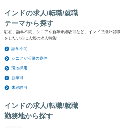
インドの求人/転職/就職
テーマから探す
駐在、語学不問、シニアや新卒未経験可など、インドで海外就職
をしたい方に人気の求人特集!
語学不問
シニアが活躍の案件
現地採用
新卒可
未経験可
インドの求人/転職/就職
勤務地から探す