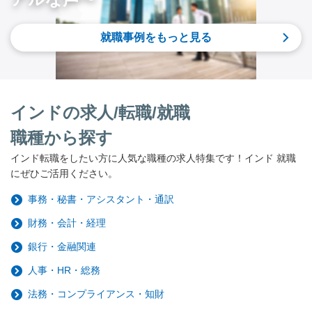
就職事例をもっと見る
インドの求人/転職/就職
職種から探す
インド転職をしたい方に人気な職種の求人特集です！インド 就職
にぜひご活用ください。
事務・秘書・アシスタント・通訳
財務・会計・経理
銀行・金融関連
人事・HR・総務
法務・コンプライアンス・知財