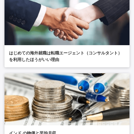
はじめての海外就職は転職エージェント（コンサルタント）
を利用したほうがいい理由
インド の物価と平均月収