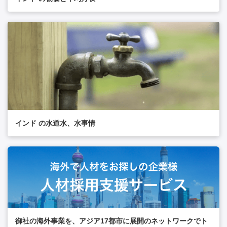
インド の水道水、水事情
御社の海外事業を、アジア17都市に展開のネットワークでト