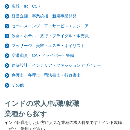
広報・IR・CSR
経営企画・事業統括・新規事業開発
セールスエンジニア・サービスエンジニア
飲食・ホテル・旅行・ブライダル・販売員
マッサージ・美容・エステ・ネイリスト
空港職員・CA・ドライバー・警備
建築設計・インテリア・ファッションデザイナー
弁護士・弁理士・司法書士・行政書士
その他
インドの求人/転職/就職
業種から探す
インド転職をしたい方に人気な業種の求人特集です！インド就職
にぜひご活用ください。