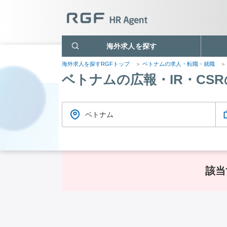
海外求人を探す
海外求人を探すRGFトップ
ベトナムの求人・転職・就職
ベトナムの広報・IR・CS
ベトナム
該当