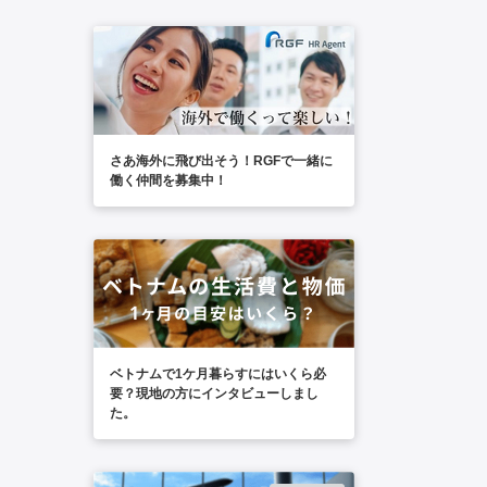
さあ海外に飛び出そう！RGFで一緒に
働く仲間を募集中！
ベトナムで1ケ月暮らすにはいくら必
要？現地の方にインタビューしまし
た。