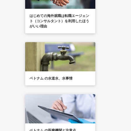
はじめての海外就職は転職エージェン
ト（コンサルタント）を利用したほう
がいい理由
ベトナム の水道水、水事情
ベトナム の医療機関と注意点