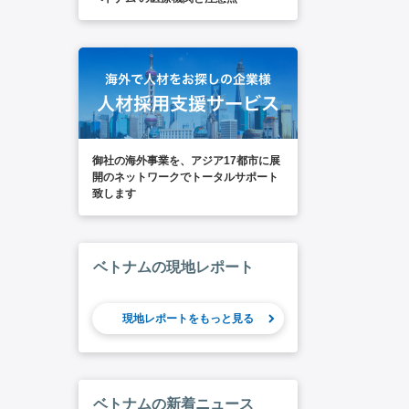
御社の海外事業を、アジア17都市に展
開のネットワークでトータルサポート
致します
ベトナムの現地レポート
現地レポートをもっと見る
ベトナムの新着ニュース