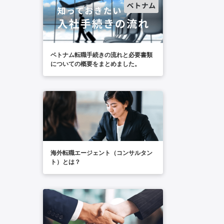
ベトナム転職手続きの流れと必要書類
についての概要をまとめました。
海外転職エージェント（コンサルタン
ト）とは？