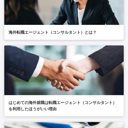
海外転職エージェント（コンサルタント）とは？
はじめての海外就職は転職エージェント（コンサルタント）
を利用したほうがいい理由