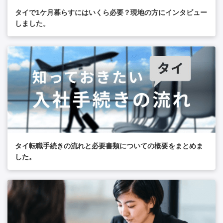
タイで1ケ月暮らすにはいくら必要？現地の方にインタビュー
しました。
タイ転職手続きの流れと必要書類についての概要をまとめま
した。