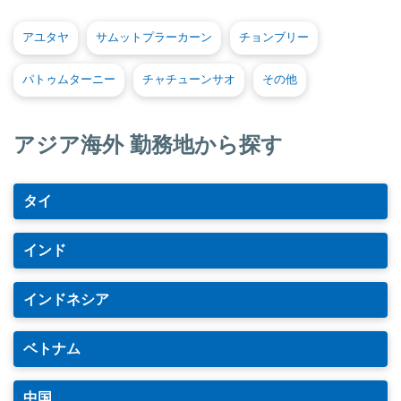
アユタヤ
サムットプラーカーン
チョンブリー
パトゥムターニー
チャチューンサオ
その他
アジア海外 勤務地から探す
タイ
インド
インドネシア
ベトナム
中国