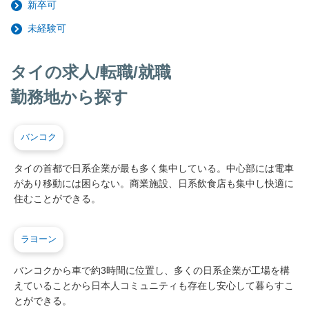
新卒可
未経験可
タイの求人/転職/就職
勤務地から探す
バンコク
タイの首都で日系企業が最も多く集中している。中心部には電車
があり移動には困らない。商業施設、日系飲食店も集中し快適に
住むことができる。
ラヨーン
バンコクから車で約3時間に位置し、多くの日系企業が工場を構
えていることから日本人コミュニティも存在し安心して暮らすこ
とができる。