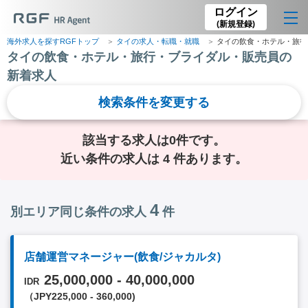
ログイン
(新規登録)
海外求人を探すRGFトップ
タイの求人・転職・就職
タイの飲食・ホテル・旅行
タイの飲食・ホテル・旅行・ブライダル・販売員の
新着求人
検索条件を変更する
該当する求人は0件です。
近い条件の求人は 4 件あります。
4
別エリア同じ条件の求人
件
店舗運営マネージャー(飲食/ジャカルタ)
25,000,000 - 40,000,000
IDR
（JPY225,000 - 360,000)