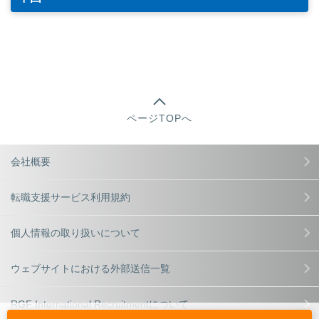
ページTOPへ
会社概要
転職支援サービス利用規約
個人情報の取り扱いについて
ウェブサイトにおける外部送信一覧
RGF International Recruitmentについて