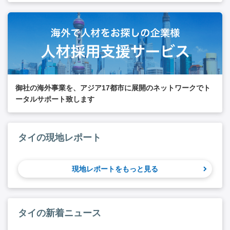
御社の海外事業を、アジア17都市に展開のネットワークでト
ータルサポート致します
タイの現地レポート
現地レポートをもっと見る
タイの新着ニュース