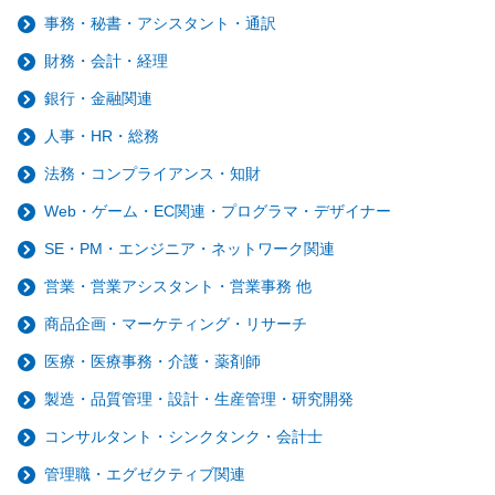
事務・秘書・アシスタント・通訳
財務・会計・経理
銀行・金融関連
人事・HR・総務
法務・コンプライアンス・知財
Web・ゲーム・EC関連・プログラマ・デザイナー
SE・PM・エンジニア・ネットワーク関連
営業・営業アシスタント・営業事務 他
商品企画・マーケティング・リサーチ
医療・医療事務・介護・薬剤師
製造・品質管理・設計・生産管理・研究開発
コンサルタント・シンクタンク・会計士
管理職・エグゼクティブ関連