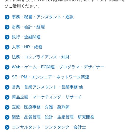
ひご活用ください。
事務・秘書・アシスタント・通訳
財務・会計・経理
銀行・金融関連
人事・HR・総務
法務・コンプライアンス・知財
Web・ゲーム・EC関連・プログラマ・デザイナー
SE・PM・エンジニア・ネットワーク関連
営業・営業アシスタント・営業事務 他
商品企画・マーケティング・リサーチ
医療・医療事務・介護・薬剤師
製造・品質管理・設計・生産管理・研究開発
コンサルタント・シンクタンク・会計士