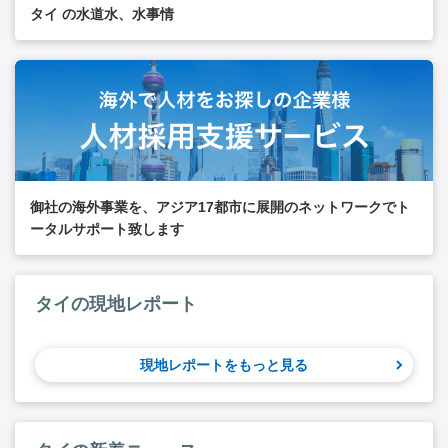
タイ の水道水、水事情
御社の海外事業を、アジア17都市に展開のネットワークでト
ータルサポート致します
タイの現地レポート
現地レポートをもっと見る