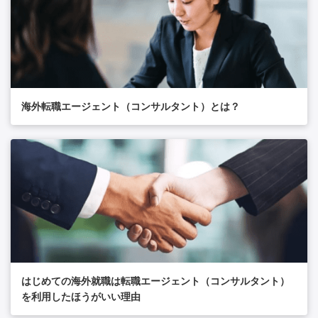
海外転職エージェント（コンサルタント）とは？
はじめての海外就職は転職エージェント（コンサルタント）
を利用したほうがいい理由