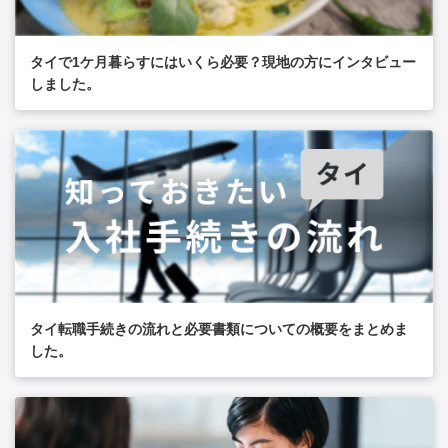
タイで1ケ月暮らすにはいくら必要？現地の方にインタビュー
しました。
タイ転職手続きの流れと必要書類についての概要をまとめま
した。