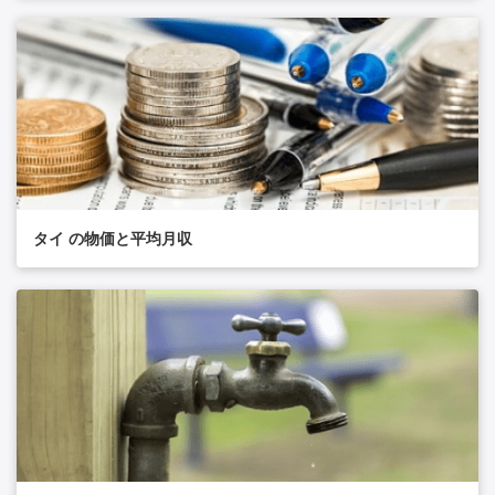
タイ の物価と平均月収