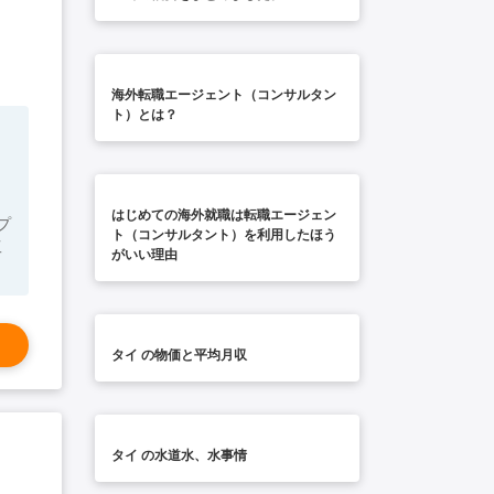
海外転職エージェント（コンサルタン
ト）とは？
はじめての海外就職は転職エージェン
プ
ト（コンサルタント）を利用したほう
がいい理由
タイ の物価と平均月収
タイ の水道水、水事情