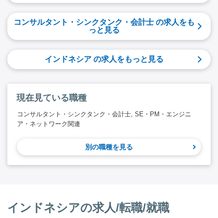
コンサルタント・シンクタンク・会計士 の求人をも
っと見る
インドネシア の求人をもっと見る
現在見ている職種
コンサルタント・シンクタンク・会計士, SE・PM・エンジニ
ア・ネットワーク関連
別の職種を見る
インドネシアの求人/転職/就職