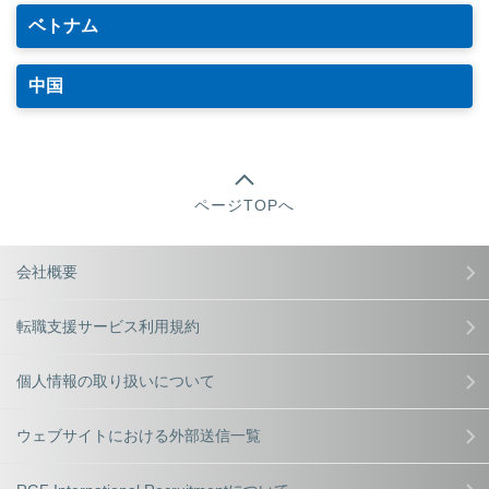
ベトナム
中国
ページTOPへ
会社概要
転職支援サービス利用規約
個人情報の取り扱いについて
ウェブサイトにおける外部送信一覧