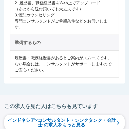
2. 履歴書、職務経歴書をWeb上でアップロード
（あとから送付頂いても大丈夫です）
3.個別カウンセリング
専門コンサルタントがご希望条件などをお伺いしま
す。
準備するもの
履歴書・職務経歴書があるとご案内がスムーズです。
ない場合には、コンサルタントがサポートしますので
ご安心ください。
この求人を見た人はこちらも見ています
インドネシア×コンサルタント・シンクタンク・会計
士 の求人をもっと見る