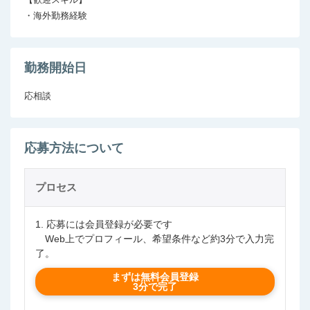
・海外勤務経験
勤務開始日
応相談
応募方法について
プロセス
1. 応募には会員登録が必要です
Web上でプロフィール、希望条件など約3分で入力完
了。
まずは無料会員登録
3分で完了