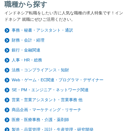
職種から探す
インドネシア転職をしたい方に人気な職種の求人特集です！イン
ドネシア 就職にぜひご活用ください。
事務・秘書・アシスタント・通訳
財務・会計・経理
銀行・金融関連
人事・HR・総務
法務・コンプライアンス・知財
Web・ゲーム・EC関連・プログラマ・デザイナー
SE・PM・エンジニア・ネットワーク関連
営業・営業アシスタント・営業事務 他
商品企画・マーケティング・リサーチ
医療・医療事務・介護・薬剤師
製造・品質管理・設計・生産管理・研究開発