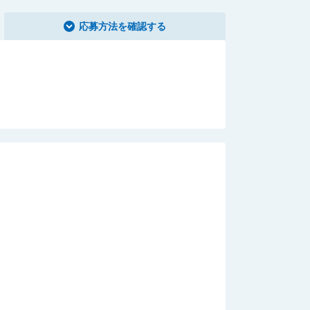
応募方法を確認する