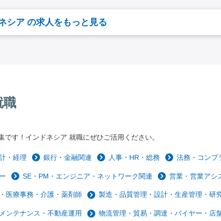
ネシア の求人をもっと見る
就職
集です！インドネシア 就職にぜひご活用ください。
計・経理
銀行・金融関連
人事・HR・総務
法務・コンプ
ー
SE・PM・エンジニア・ネットワーク関連
営業・営業アシ
・医療事務・介護・薬剤師
製造・品質管理・設計・生産管理・研
メンテナンス・不動産運用
物流管理・貿易・調達・バイヤー・店