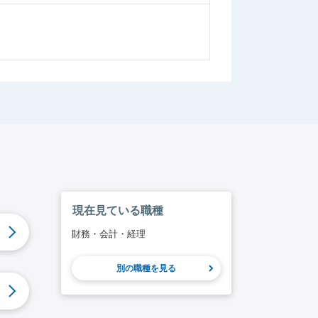
現在見ている職種
財務・会計・経理
別の職種を見る