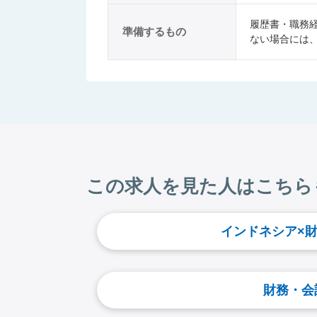
履歴書・職務
準備するもの
ない場合には
この求人を見た人はこちら
インドネシア×
財務・会