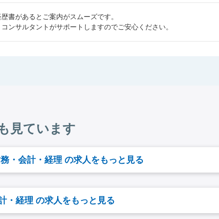
経歴書があるとご案内がスムーズです。
、コンサルタントがサポートしますのでご安心ください。
も見ています
財務・会計・経理 の求人をもっと見る
計・経理 の求人をもっと見る