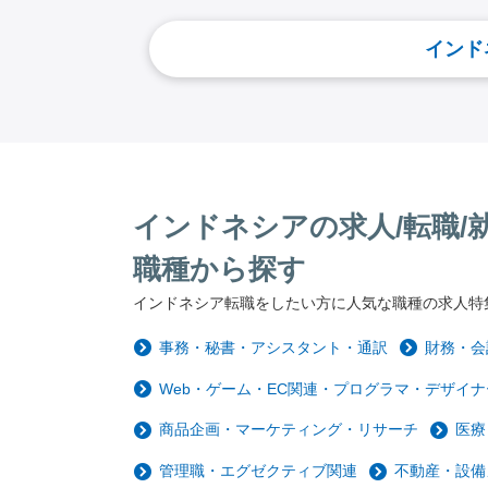
インド
インドネシアの求人/転職/
職種から探す
インドネシア転職をしたい方に人気な職種の求人特
事務・秘書・アシスタント・通訳
財務・会
Web・ゲーム・EC関連・プログラマ・デザイナ
商品企画・マーケティング・リサーチ
医療
管理職・エグゼクティブ関連
不動産・設備