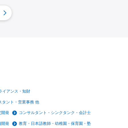
ライアンス・知財
スタント・営業事務 他
究開発
コンサルタント・シンクタンク・会計士
舗開発
教育・日本語教師・幼稚園・保育園・塾