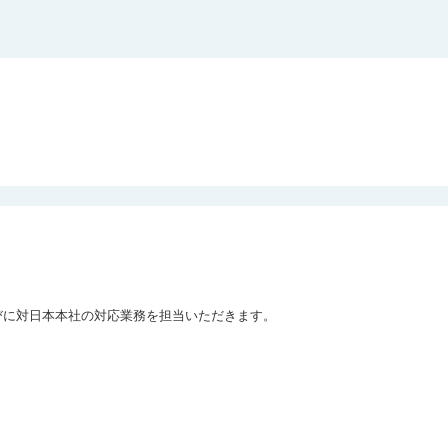
に対日本本社の対応業務を担当いただきます。
