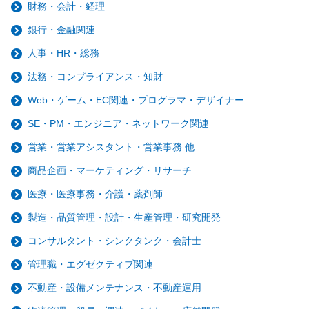
財務・会計・経理
銀行・金融関連
人事・HR・総務
法務・コンプライアンス・知財
Web・ゲーム・EC関連・プログラマ・デザイナー
SE・PM・エンジニア・ネットワーク関連
営業・営業アシスタント・営業事務 他
商品企画・マーケティング・リサーチ
医療・医療事務・介護・薬剤師
製造・品質管理・設計・生産管理・研究開発
コンサルタント・シンクタンク・会計士
管理職・エグゼクティブ関連
不動産・設備メンテナンス・不動産運用