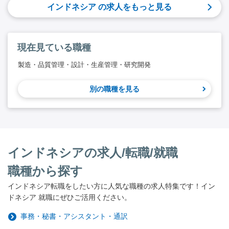
インドネシア の求人をもっと見る
現在見ている職種
製造・品質管理・設計・生産管理・研究開発
別の職種を見る
インドネシアの求人/転職/就職
職種から探す
インドネシア転職をしたい方に人気な職種の求人特集です！イン
ドネシア 就職にぜひご活用ください。
事務・秘書・アシスタント・通訳