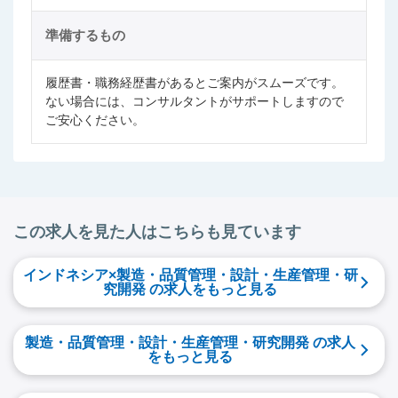
準備するもの
履歴書・職務経歴書があるとご案内がスムーズです。
ない場合には、コンサルタントがサポートしますので
ご安心ください。
この求人を見た人はこちらも見ています
インドネシア×製造・品質管理・設計・生産管理・研
究開発 の求人をもっと見る
製造・品質管理・設計・生産管理・研究開発 の求人
をもっと見る