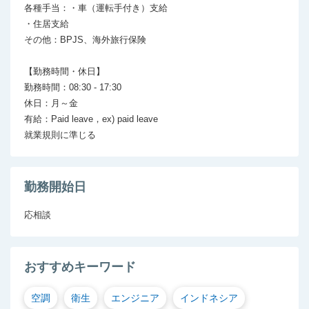
各種手当：・車（運転手付き）支給

・住居支給

その他：BPJS、海外旅行保険

【勤務時間・休日】

勤務時間：08:30 - 17:30

休日：月～金

有給：Paid leave，ex) paid leave 

勤務開始日
応相談
おすすめキーワード
空調
衛生
エンジニア
インドネシア