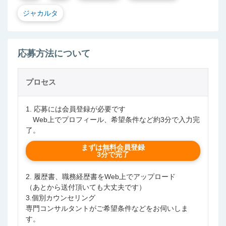
ジャカルタ
応募方法について
プロセス
1. 応募には会員登録が必要です
Web上でプロフィール、希望条件など約3分で入力完
了。
まずは無料会員登録
3分で完了
2. 履歴書、職務経歴書をWeb上でアップロード
（あとから送付頂いても大丈夫です）
3.個別カウンセリング
専門コンサルタントがご希望条件などをお伺いしま
す。