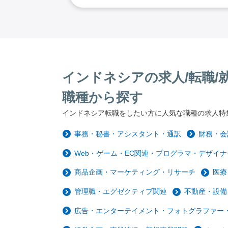
インドネシアの求人/転職/
職種から探す
インドネシア転職をしたい方に人気な職種の求人特
事務・秘書・アシスタント・通訳
財務・会
Web・ゲーム・EC関連・プログラマ・デザイナ
商品企画・マーケティング・リサーチ
医療
管理職・エグゼクティブ関連
不動産・設備
広告・エンターテイメント・フォトグラファー・