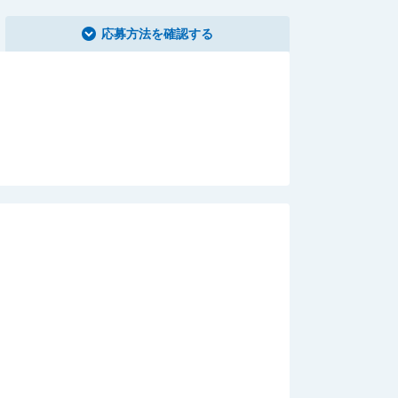
応募方法を確認する