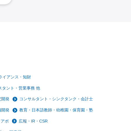
ライアンス・知財
スタント・営業事務 他
究開発
コンサルタント・シンクタンク・会計士
舗開発
教育・日本語教師・幼稚園・保育園・塾
レアポ
広報・IR・CSR