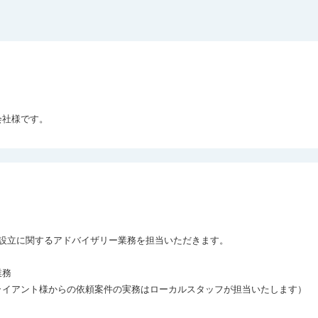
会社様です。
設立に関するアドバイザリー業務を担当いただきます。

務

イアント様からの依頼案件の実務はローカルスタッフが担当いたします）
