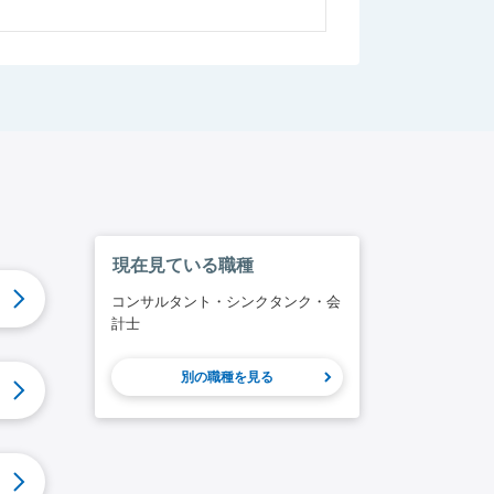
現在見ている職種
コンサルタント・シンクタンク・会
計士
別の職種を見る