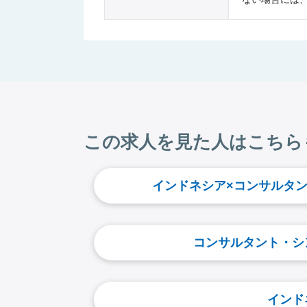
この求人を見た人はこちら
インドネシア×コンサルタ
コンサルタント・シ
インド