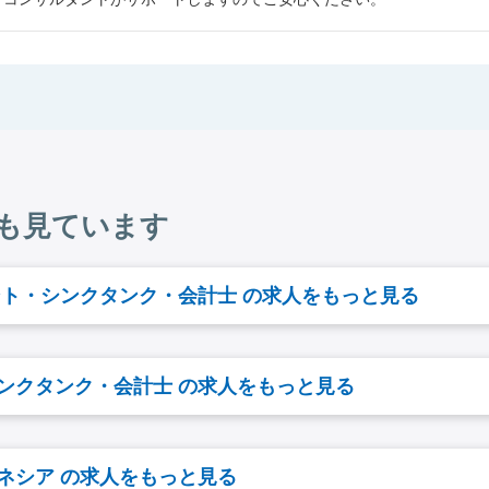
も見ています
ント・シンクタンク・会計士 の求人をもっと見る
ンクタンク・会計士 の求人をもっと見る
ネシア の求人をもっと見る