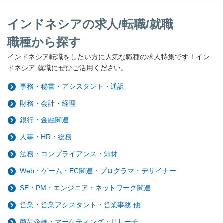
インドネシアの求人/転職/就職
職種から探す
インドネシア転職をしたい方に人気な職種の求人特集です！イン
ドネシア 就職にぜひご活用ください。
事務・秘書・アシスタント・通訳
財務・会計・経理
銀行・金融関連
人事・HR・総務
法務・コンプライアンス・知財
Web・ゲーム・EC関連・プログラマ・デザイナー
SE・PM・エンジニア・ネットワーク関連
営業・営業アシスタント・営業事務 他
商品企画・マーケティング・リサーチ