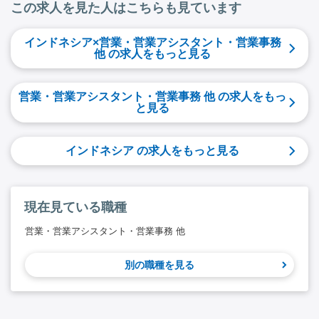
この求人を見た人はこちらも見ています
インドネシア×営業・営業アシスタント・営業事務
他 の求人をもっと見る
営業・営業アシスタント・営業事務 他 の求人をもっ
と見る
インドネシア の求人をもっと見る
現在見ている職種
営業・営業アシスタント・営業事務 他
別の職種を見る