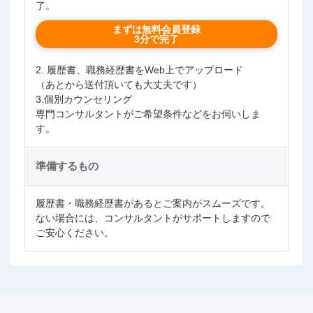
了。
まずは無料会員登録
3分で完了
2. 履歴書、職務経歴書をWeb上でアップロード
（あとから送付頂いても大丈夫です）
3.個別カウンセリング
専門コンサルタントがご希望条件などをお伺いしま
す。
準備するもの
履歴書・職務経歴書があるとご案内がスムーズです。
ない場合には、コンサルタントがサポートしますので
ご安心ください。