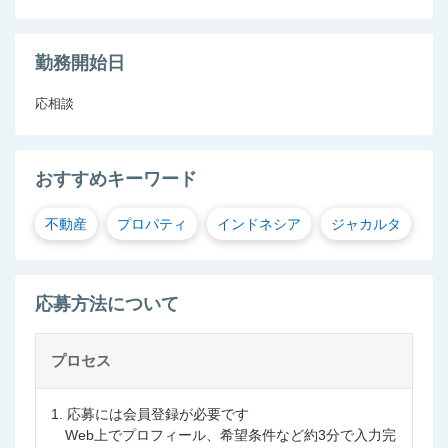
勤務開始日
応相談
おすすめキーワード
不動産
プロパティ
インドネシア
ジャカルタ
応募方法について
プロセス
1. 応募には会員登録が必要です
Web上でプロフィール、希望条件など約3分で入力完