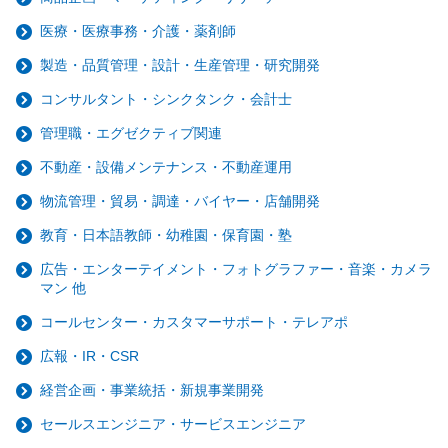
医療・医療事務・介護・薬剤師
製造・品質管理・設計・生産管理・研究開発
コンサルタント・シンクタンク・会計士
管理職・エグゼクティブ関連
不動産・設備メンテナンス・不動産運用
物流管理・貿易・調達・バイヤー・店舗開発
教育・日本語教師・幼稚園・保育園・塾
広告・エンターテイメント・フォトグラファー・音楽・カメラ
マン 他
コールセンター・カスタマーサポート・テレアポ
広報・IR・CSR
経営企画・事業統括・新規事業開発
セールスエンジニア・サービスエンジニア