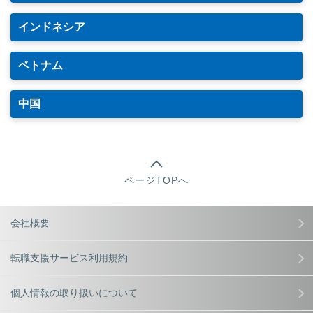
インドネシア
ベトナム
中国
ページTOPへ
会社概要
転職支援サービス利用規約
個人情報の取り扱いについて