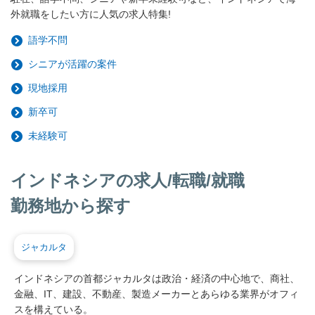
外就職をしたい方に人気の求人特集!
語学不問
シニアが活躍の案件
現地採用
新卒可
未経験可
インドネシアの求人/転職/就職
勤務地から探す
ジャカルタ
インドネシアの首都ジャカルタは政治・経済の中心地で、商社、
金融、IT、建設、不動産、製造メーカーとあらゆる業界がオフィ
スを構えている。