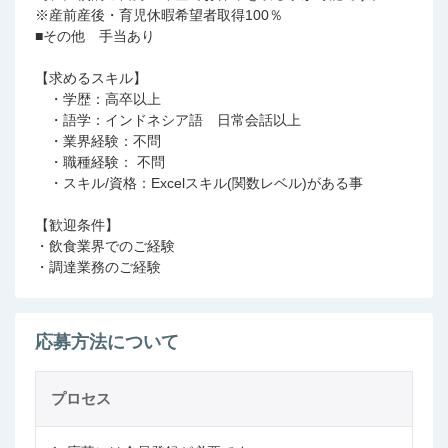
※産前産後・育児休暇希望者取得100％
■その他 手当あり
【求めるスキル】
・学歴：高卒以上
・語学：インドネシア語 日常会話以上
・業界経験：不問
・職種経験： 不問
・スキル/資格：Excelスキル(関数レベル)がある事
【歓迎条件】
・飲食業界でのご経験
・調達業務のご経験
応募方法について
プロセス