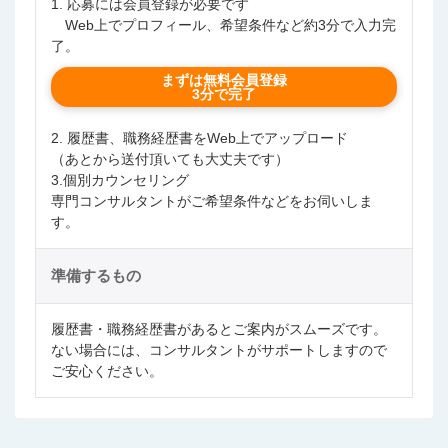
1. 応募には会員登録が必要です
Web上でプロフィール、希望条件など約3分で入力完
了。
まずは無料会員登録
3分で完了
2. 履歴書、職務経歴書をWeb上でアップロード
（あとから送付頂いても大丈夫です）
3.個別カウンセリング
専門コンサルタントがご希望条件などをお伺いしま
す。
準備するもの
履歴書・職務経歴書があるとご案内がスムーズです。
ない場合には、コンサルタントがサポートしますので
ご安心ください。