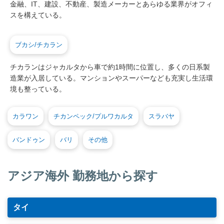
金融、IT、建設、不動産、製造メーカーとあらゆる業界がオフィ
スを構えている。
ブカシ/チカラン
チカランはジャカルタから車で約1時間に位置し、多くの日系製
造業が入居している。マンションやスーパーなども充実し生活環
境も整っている。
カラワン
チカンペック/プルワカルタ
スラバヤ
バンドゥン
バリ
その他
アジア海外 勤務地から探す
タイ