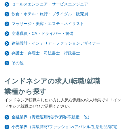
セールスエンジニア・サービスエンジニア
飲食・ホテル・旅行・ブライダル・販売員
マッサージ・美容・エステ・ネイリスト
空港職員・CA・ドライバー・警備
建築設計・インテリア・ファッションデザイナー
弁護士・弁理士・司法書士・行政書士
その他
インドネシアの求人/転職/就職
業種から探す
インドネシア転職をしたい方に人気な業種の求人特集です！イン
ドネシア就職にぜひご活用ください。
金融業界（資産運用/銀行/保険/不動産 他）
小売業界（高級商材/ファッション/アパレル/生活用品/家電