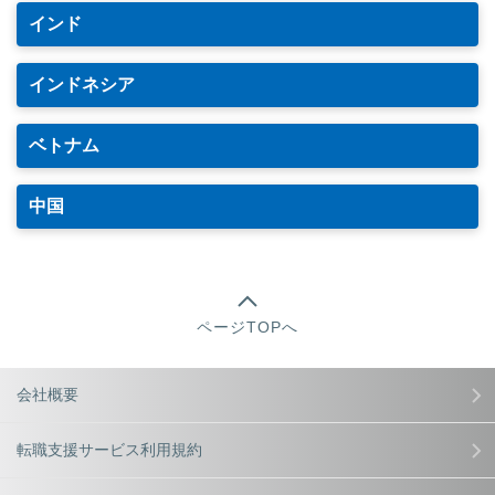
インド
インドネシア
ベトナム
中国
ページTOPへ
会社概要
転職支援サービス利用規約