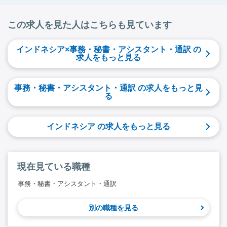
この求人を見た人はこちらも見ています
インドネシア×事務・秘書・アシスタント・通訳 の
求人をもっと見る
事務・秘書・アシスタント・通訳 の求人をもっと見
る
インドネシア の求人をもっと見る
現在見ている職種
事務・秘書・アシスタント・通訳
別の職種を見る