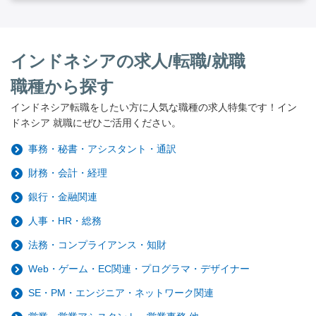
インドネシアの求人/転職/就職
職種から探す
インドネシア転職をしたい方に人気な職種の求人特集です！イン
ドネシア 就職にぜひご活用ください。
事務・秘書・アシスタント・通訳
財務・会計・経理
銀行・金融関連
人事・HR・総務
法務・コンプライアンス・知財
Web・ゲーム・EC関連・プログラマ・デザイナー
SE・PM・エンジニア・ネットワーク関連