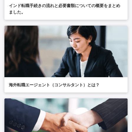
インド転職手続きの流れと必要書類についての概要をまとめ
ました。
海外転職エージェント（コンサルタント）とは？