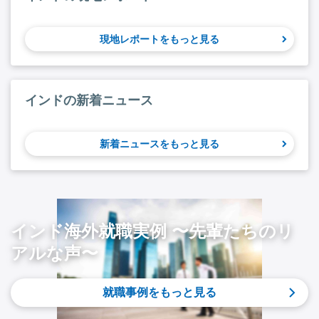
現地レポートをもっと見る
インドの新着ニュース
新着ニュースをもっと見る
インド海外就職実例 〜先輩たちのリ
アルな声〜
就職事例をもっと見る