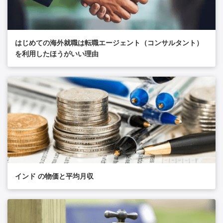
はじめての海外就職は転職エージェント（コンサルタント）
を利用したほうがいい理由
インド の物価と平均月収