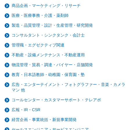
商品企画・マーケティング・リサーチ
医療・医療事務・介護・薬剤師
製造・品質管理・設計・生産管理・研究開発
コンサルタント・シンクタンク・会計士
管理職・エグゼクティブ関連
不動産・設備メンテナンス・不動産運用
物流管理・貿易・調達・バイヤー・店舗開発
教育・日本語教師・幼稚園・保育園・塾
広告・エンターテイメント・フォトグラファー・音楽・カメラ
マン 他
コールセンター・カスタマーサポート・テレアポ
広報・IR・CSR
経営企画・事業統括・新規事業開発
セールスエンジニア・サービスエンジニア