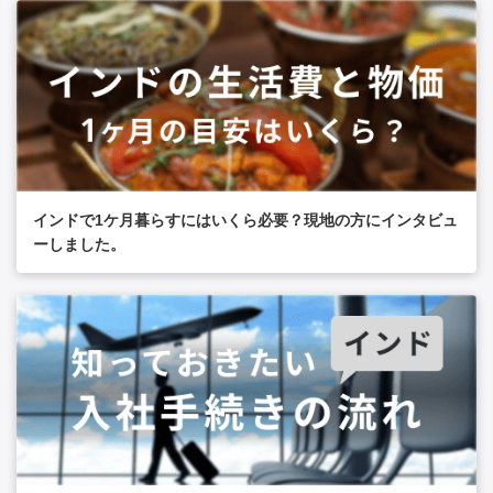
インドで1ケ月暮らすにはいくら必要？現地の方にインタビュ
ーしました。