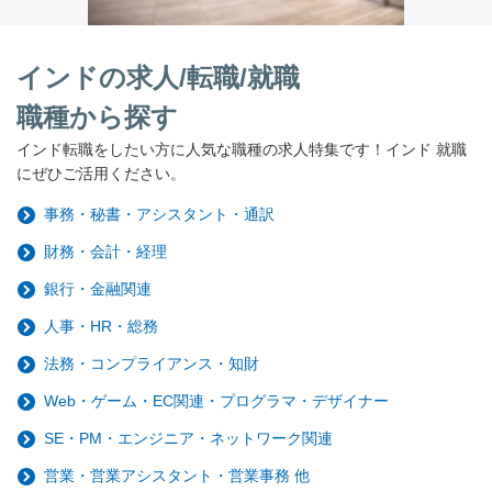
インドの求人/転職/就職
職種から探す
インド転職をしたい方に人気な職種の求人特集です！インド 就職
にぜひご活用ください。
事務・秘書・アシスタント・通訳
財務・会計・経理
銀行・金融関連
人事・HR・総務
法務・コンプライアンス・知財
Web・ゲーム・EC関連・プログラマ・デザイナー
SE・PM・エンジニア・ネットワーク関連
営業・営業アシスタント・営業事務 他