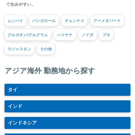
て住みやすい。
ムンバイ
バンガロール
チェンナイ
アーメダバード
グルガオン/グルグラム
ハリヤナ
ノイダ
プネ
ラジャスタン
その他
アジア海外 勤務地から探す
タイ
インド
インドネシア