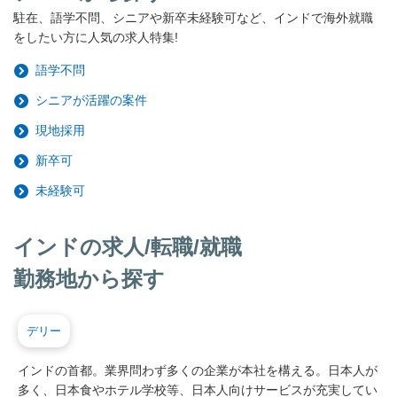
駐在、語学不問、シニアや新卒未経験可など、インドで海外就職
をしたい方に人気の求人特集!
語学不問
シニアが活躍の案件
現地採用
新卒可
未経験可
インドの求人/転職/就職
勤務地から探す
デリー
インドの首都。業界問わず多くの企業が本社を構える。日本人が
多く、日本食やホテル学校等、日本人向けサービスが充実してい