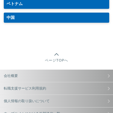
ベトナム
中国
ページTOPへ
会社概要
転職支援サービス利用規約
個人情報の取り扱いについて