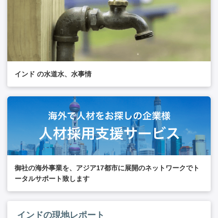
インド の水道水、水事情
御社の海外事業を、アジア17都市に展開のネットワークでト
ータルサポート致します
インドの現地レポート