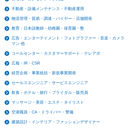
不動産・設備メンテナンス・不動産運用
物流管理・貿易・調達・バイヤー・店舗開発
教育・日本語教師・幼稚園・保育園・塾
広告・エンターテイメント・フォトグラファー・音楽・カメラ
マン 他
コールセンター・カスタマーサポート・テレアポ
広報・IR・CSR
経営企画・事業統括・新規事業開発
セールスエンジニア・サービスエンジニア
飲食・ホテル・旅行・ブライダル・販売員
マッサージ・美容・エステ・ネイリスト
空港職員・CA・ドライバー・警備
建築設計・インテリア・ファッションデザイナー