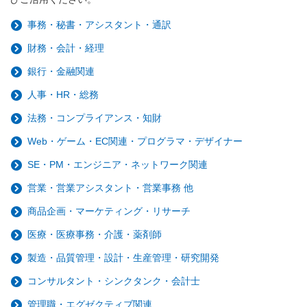
事務・秘書・アシスタント・通訳
財務・会計・経理
銀行・金融関連
人事・HR・総務
法務・コンプライアンス・知財
Web・ゲーム・EC関連・プログラマ・デザイナー
SE・PM・エンジニア・ネットワーク関連
営業・営業アシスタント・営業事務 他
商品企画・マーケティング・リサーチ
医療・医療事務・介護・薬剤師
製造・品質管理・設計・生産管理・研究開発
コンサルタント・シンクタンク・会計士
管理職・エグゼクティブ関連