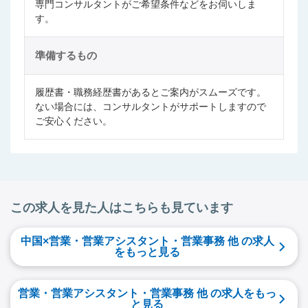
専門コンサルタントがご希望条件などをお伺いしま
す。
準備するもの
履歴書・職務経歴書があるとご案内がスムーズです。
ない場合には、コンサルタントがサポートしますので
ご安心ください。
この求人を見た人はこちらも見ています
中国×営業・営業アシスタント・営業事務 他 の求人
をもっと見る
営業・営業アシスタント・営業事務 他 の求人をもっ
と見る