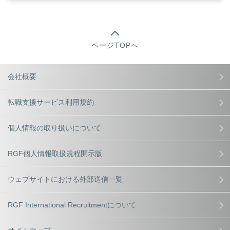
ページTOPへ
会社概要
転職支援サービス利用規約
個人情報の取り扱いについて
RGF個人情報取扱規程開示版
ウェブサイトにおける外部送信一覧
RGF International Recruitmentについて