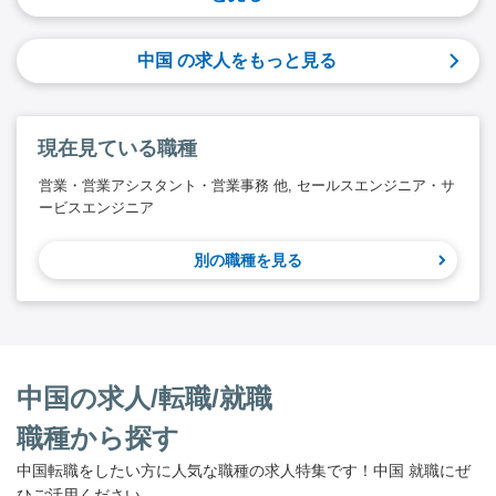
中国 の求人をもっと見る
現在見ている職種
営業・営業アシスタント・営業事務 他, セールスエンジニア・サ
ービスエンジニア
別の職種を見る
中国の求人/転職/就職
職種から探す
中国転職をしたい方に人気な職種の求人特集です！中国 就職にぜ
ひご活用ください。