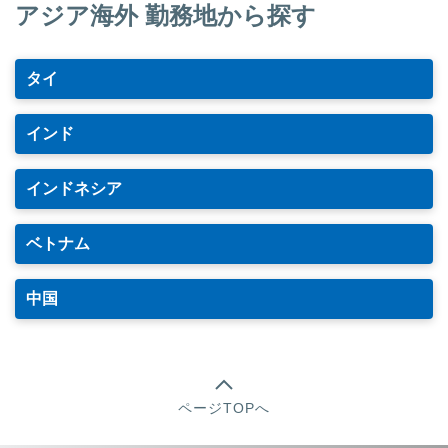
アジア海外 勤務地から探す
タイ
インド
インドネシア
ベトナム
中国
ページTOPへ