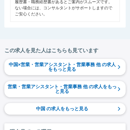
履歴書・職務経歴書があるとご案内がスムーズです。
ない場合には、コンサルタントがサポートしますので
ご安心ください。
この求人を見た人はこちらも見ています
中国×営業・営業アシスタント・営業事務 他 の求人
をもっと見る
営業・営業アシスタント・営業事務 他 の求人をもっ
と見る
中国 の求人をもっと見る