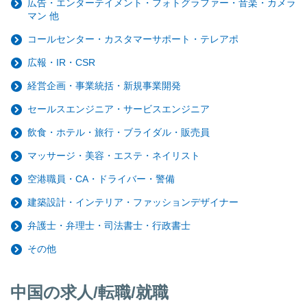
広告・エンターテイメント・フォトグラファー・音楽・カメラ
マン 他
コールセンター・カスタマーサポート・テレアポ
広報・IR・CSR
経営企画・事業統括・新規事業開発
セールスエンジニア・サービスエンジニア
飲食・ホテル・旅行・ブライダル・販売員
マッサージ・美容・エステ・ネイリスト
空港職員・CA・ドライバー・警備
建築設計・インテリア・ファッションデザイナー
弁護士・弁理士・司法書士・行政書士
その他
中国の求人/転職/就職