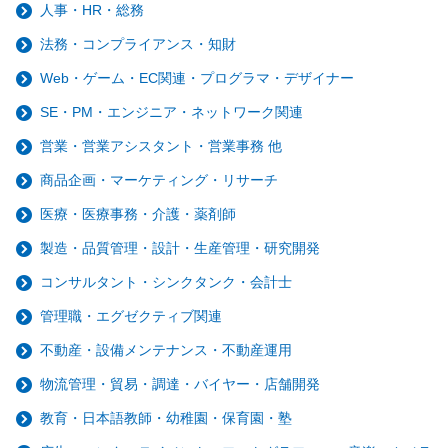
人事・HR・総務
法務・コンプライアンス・知財
Web・ゲーム・EC関連・プログラマ・デザイナー
SE・PM・エンジニア・ネットワーク関連
営業・営業アシスタント・営業事務 他
商品企画・マーケティング・リサーチ
医療・医療事務・介護・薬剤師
製造・品質管理・設計・生産管理・研究開発
コンサルタント・シンクタンク・会計士
管理職・エグゼクティブ関連
不動産・設備メンテナンス・不動産運用
物流管理・貿易・調達・バイヤー・店舗開発
教育・日本語教師・幼稚園・保育園・塾