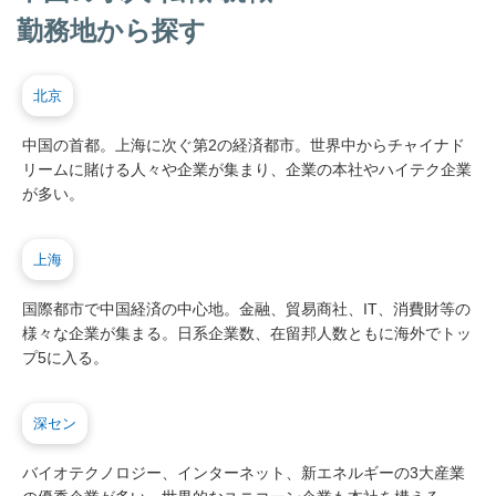
勤務地から探す
北京
中国の首都。上海に次ぐ第2の経済都市。世界中からチャイナド
リームに賭ける人々や企業が集まり、企業の本社やハイテク企業
が多い。
上海
国際都市で中国経済の中心地。金融、貿易商社、IT、消費財等の
様々な企業が集まる。日系企業数、在留邦人数ともに海外でトッ
プ5に入る。
深セン
バイオテクノロジー、インターネット、新エネルギーの3大産業