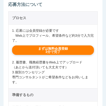
応募方法について
プロセス
1. 応募には会員登録が必要です
Web上でプロフィール、希望条件など約3分で入力完
了。
まずは無料会員登録
3分で完了
2. 履歴書、職務経歴書をWeb上でアップロード
（あとから送付頂いても大丈夫です）
3.個別カウンセリング
専門コンサルタントがご希望条件などをお伺いしま
す。
準備するもの