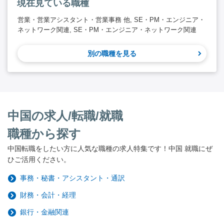
現在見ている職種
営業・営業アシスタント・営業事務 他, SE・PM・エンジニア・
ネットワーク関連, SE・PM・エンジニア・ネットワーク関連
別の職種を見る
中国の求人/転職/就職
職種から探す
中国転職をしたい方に人気な職種の求人特集です！中国 就職にぜ
ひご活用ください。
事務・秘書・アシスタント・通訳
財務・会計・経理
銀行・金融関連