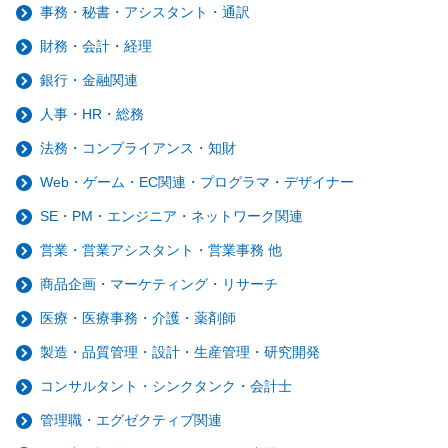
事務・秘書・アシスタント・通訳
財務・会計・経理
銀行・金融関連
人事・HR・総務
法務・コンプライアンス・知財
Web・ゲーム・EC関連・プログラマ・デザイナー
SE・PM・エンジニア・ネットワーク関連
営業・営業アシスタント・営業事務 他
商品企画・マーケティング・リサーチ
医療・医療事務・介護・薬剤師
製造・品質管理・設計・生産管理・研究開発
コンサルタント・シンクタンク・会計士
管理職・エグゼクティブ関連