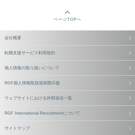
ページTOPへ
会社概要
転職支援サービス利用規約
個人情報の取り扱いについて
RGF個人情報取扱規程開示版
ウェブサイトにおける外部送信一覧
RGF International Recruitmentについて
サイトマップ