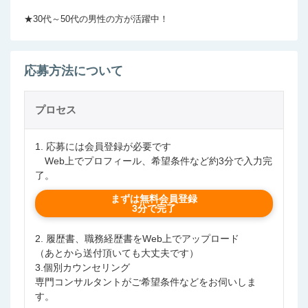
★30代～50代の男性の方が活躍中！
応募方法について
プロセス
1. 応募には会員登録が必要です
Web上でプロフィール、希望条件など約3分で入力完
了。
まずは無料会員登録
3分で完了
2. 履歴書、職務経歴書をWeb上でアップロード
（あとから送付頂いても大丈夫です）
3.個別カウンセリング
専門コンサルタントがご希望条件などをお伺いしま
す。