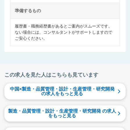
準備するもの
履歴書・職務経歴書があるとご案内がスムーズです。
ない場合には、コンサルタントがサポートしますので
ご安心ください。
この求人を見た人はこちらも見ています
中国×製造・品質管理・設計・生産管理・研究開発
の求人をもっと見る
製造・品質管理・設計・生産管理・研究開発 の求人
をもっと見る