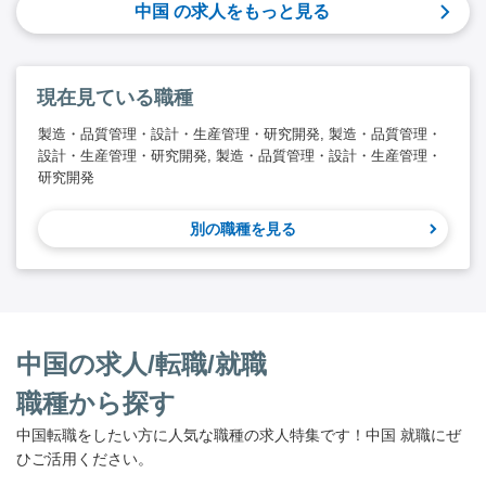
中国 の求人をもっと見る
現在見ている職種
製造・品質管理・設計・生産管理・研究開発, 製造・品質管理・
設計・生産管理・研究開発, 製造・品質管理・設計・生産管理・
研究開発
別の職種を見る
中国の求人/転職/就職
職種から探す
中国転職をしたい方に人気な職種の求人特集です！中国 就職にぜ
ひご活用ください。