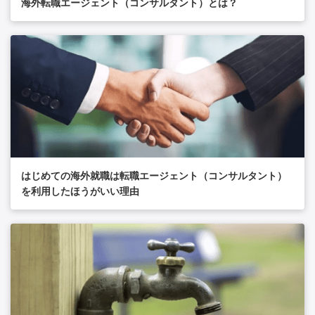
海外転職エージェント（コンサルタント）とは？
はじめての海外就職は転職エージェント（コンサルタント）
を利用したほうがいい理由