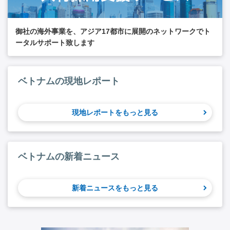
御社の海外事業を、アジア17都市に展開のネットワークでト
ータルサポート致します
ベトナムの現地レポート
現地レポートをもっと見る
ベトナムの新着ニュース
新着ニュースをもっと見る