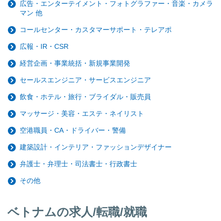
広告・エンターテイメント・フォトグラファー・音楽・カメラ
マン 他
コールセンター・カスタマーサポート・テレアポ
広報・IR・CSR
経営企画・事業統括・新規事業開発
セールスエンジニア・サービスエンジニア
飲食・ホテル・旅行・ブライダル・販売員
マッサージ・美容・エステ・ネイリスト
空港職員・CA・ドライバー・警備
建築設計・インテリア・ファッションデザイナー
弁護士・弁理士・司法書士・行政書士
その他
ベトナムの求人/転職/就職