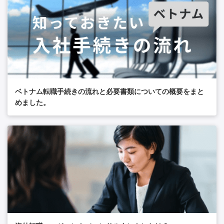
ベトナム転職手続きの流れと必要書類についての概要をまと
めました。