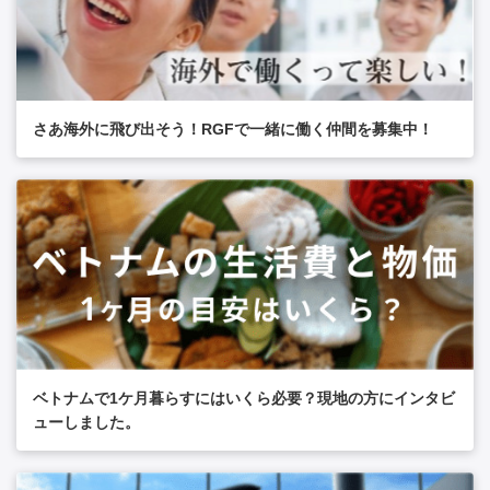
さあ海外に飛び出そう！RGFで一緒に働く仲間を募集中！
ベトナムで1ケ月暮らすにはいくら必要？現地の方にインタビ
ューしました。