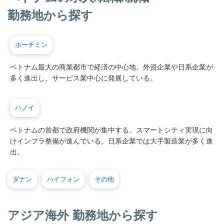
勤務地から探す
ホーチミン
ベトナム最大の商業都市で経済の中心地。外資企業や日系企業が
多く進出し、サービス業中心に発展している。
ハノイ
ベトナムの首都で政府機関が集中する。スマートシティ実現に向
けインフラ整備が進んでいる。日系企業では大手製造業が多く進
出。
ダナン
ハイフォン
その他
アジア海外 勤務地から探す