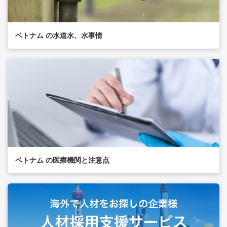
ベトナム の水道水、水事情
ベトナム の医療機関と注意点