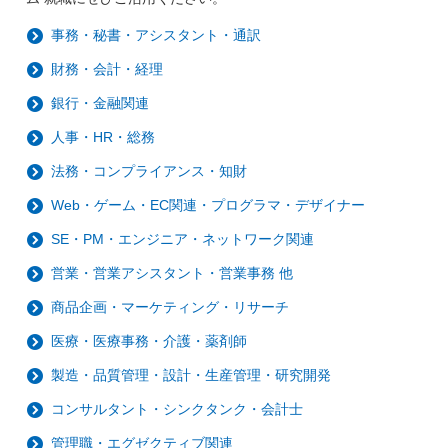
事務・秘書・アシスタント・通訳
財務・会計・経理
銀行・金融関連
人事・HR・総務
法務・コンプライアンス・知財
Web・ゲーム・EC関連・プログラマ・デザイナー
SE・PM・エンジニア・ネットワーク関連
営業・営業アシスタント・営業事務 他
商品企画・マーケティング・リサーチ
医療・医療事務・介護・薬剤師
製造・品質管理・設計・生産管理・研究開発
コンサルタント・シンクタンク・会計士
管理職・エグゼクティブ関連