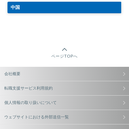
中国
ページTOPへ
会社概要
転職支援サービス利用規約
個人情報の取り扱いについて
ウェブサイトにおける外部送信一覧