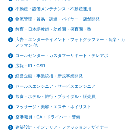
不動産・設備メンテナンス・不動産運用
物流管理・貿易・調達・バイヤー・店舗開発
教育・日本語教師・幼稚園・保育園・塾
広告・エンターテイメント・フォトグラファー・音楽・カ
メラマン 他
コールセンター・カスタマーサポート・テレアポ
広報・IR・CSR
経営企画・事業統括・新規事業開発
セールスエンジニア・サービスエンジニア
飲食・ホテル・旅行・ブライダル・販売員
マッサージ・美容・エステ・ネイリスト
空港職員・CA・ドライバー・警備
建築設計・インテリア・ファッションデザイナー