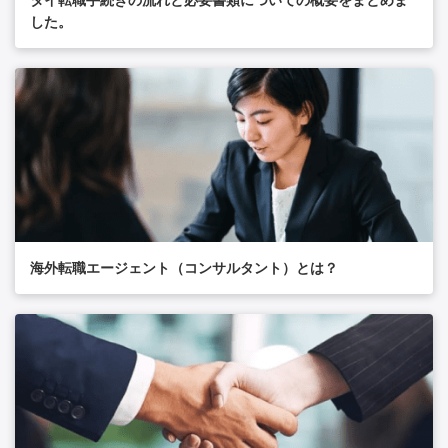
タイ転職手続きの流れと必要書類についての概要をまとめま
した。
海外転職エージェント（コンサルタント）とは？