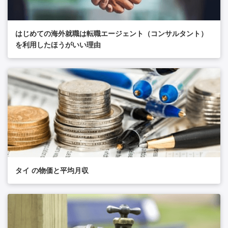
はじめての海外就職は転職エージェント（コンサルタント）
を利用したほうがいい理由
タイ の物価と平均月収