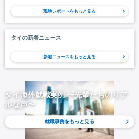
現地レポートをもっと見る
タイの新着ニュース
新着ニュースをもっと見る
タイ海外就職実例 〜先輩たちのリア
ルな声〜
就職事例をもっと見る