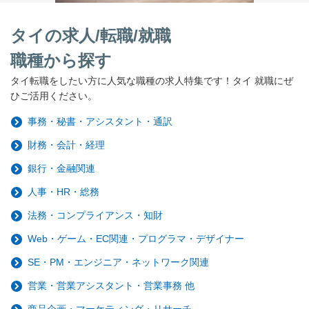
タイの求人/転職/就職
職種から探す
タイ転職をしたい方に人気な職種の求人特集です！タイ 就職にぜ
ひご活用ください。
事務・秘書・アシスタント・通訳
財務・会計・経理
銀行・金融関連
人事・HR・総務
法務・コンプライアンス・知財
Web・ゲーム・EC関連・プログラマ・デザイナー
SE・PM・エンジニア・ネットワーク関連
営業・営業アシスタント・営業事務 他
商品企画・マーケティング・リサーチ