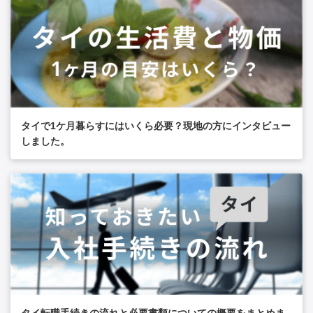
タイで1ケ月暮らすにはいくら必要？現地の方にインタビュー
しました。