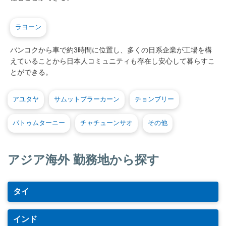
ラヨーン
バンコクから車で約3時間に位置し、多くの日系企業が工場を構
えていることから日本人コミュニティも存在し安心して暮らすこ
とができる。
アユタヤ
サムットプラーカーン
チョンブリー
パトゥムターニー
チャチューンサオ
その他
アジア海外 勤務地から探す
タイ
インド