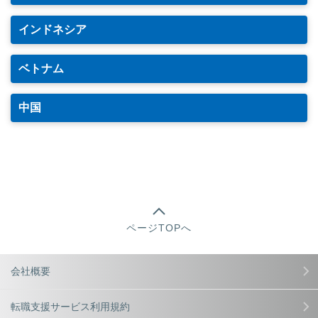
インドネシア
ベトナム
中国
ページTOPへ
会社概要
転職支援サービス利用規約