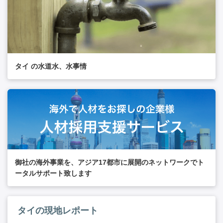
タイ の水道水、水事情
御社の海外事業を、アジア17都市に展開のネットワークでト
ータルサポート致します
タイの現地レポート