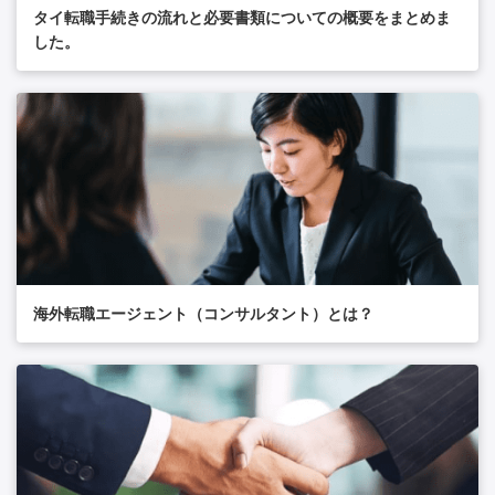
タイ転職手続きの流れと必要書類についての概要をまとめま
した。
海外転職エージェント（コンサルタント）とは？