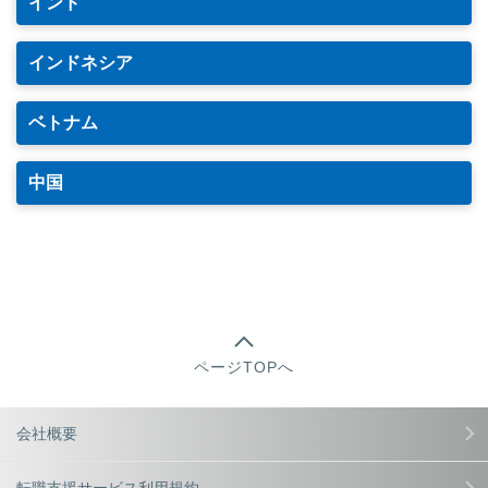
インド
インドネシア
ベトナム
中国
ページTOPへ
会社概要
転職支援サービス利用規約