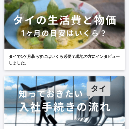
タイで1ケ月暮らすにはいくら必要？現地の方にインタビュー
しました。