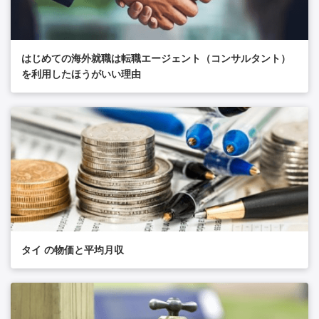
はじめての海外就職は転職エージェント（コンサルタント）
を利用したほうがいい理由
タイ の物価と平均月収