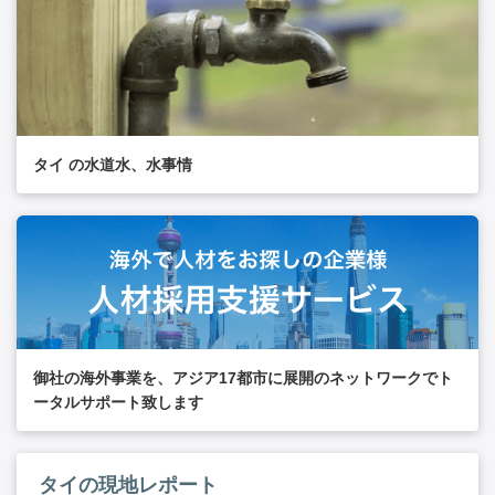
タイ の水道水、水事情
御社の海外事業を、アジア17都市に展開のネットワークでト
ータルサポート致します
タイの現地レポート