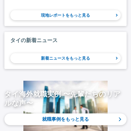
現地レポートをもっと見る
タイの新着ニュース
新着ニュースをもっと見る
タイ海外就職実例 〜先輩たちのリア
ルな声〜
就職事例をもっと見る