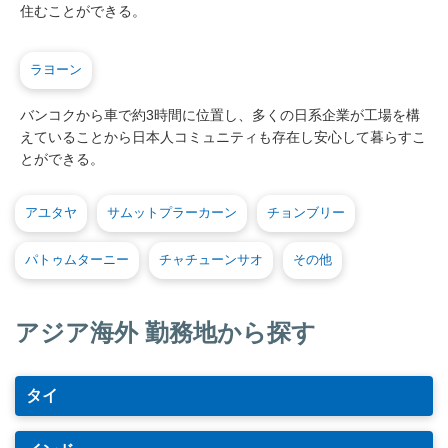
住むことができる。
ラヨーン
バンコクから車で約3時間に位置し、多くの日系企業が工場を構
えていることから日本人コミュニティも存在し安心して暮らすこ
とができる。
アユタヤ
サムットプラーカーン
チョンブリー
パトゥムターニー
チャチューンサオ
その他
アジア海外 勤務地から探す
タイ