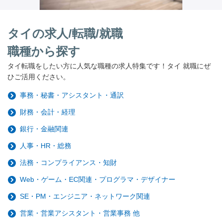
タイの求人/転職/就職
職種から探す
タイ転職をしたい方に人気な職種の求人特集です！タイ 就職にぜ
ひご活用ください。
事務・秘書・アシスタント・通訳
財務・会計・経理
銀行・金融関連
人事・HR・総務
法務・コンプライアンス・知財
Web・ゲーム・EC関連・プログラマ・デザイナー
SE・PM・エンジニア・ネットワーク関連
営業・営業アシスタント・営業事務 他