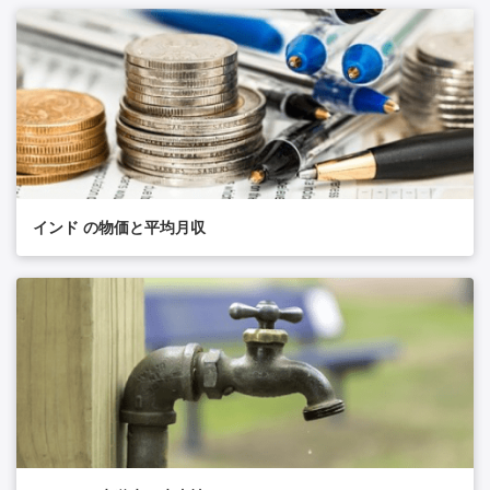
インド の物価と平均月収