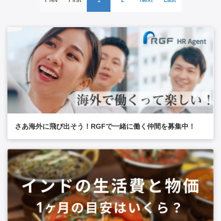
さあ海外に飛び出そう！RGFで一緒に働く仲間を募集中！