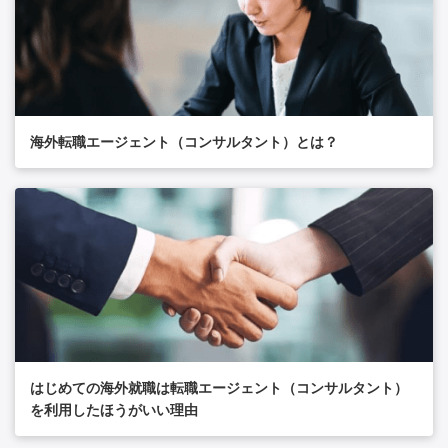
海外転職エージェント（コンサルタント）とは？
はじめての海外就職は転職エージェント（コンサルタント）
を利用したほうがいい理由