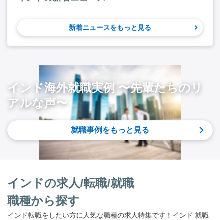
新着ニュースをもっと見る
インド海外就職実例 〜先輩たちのリ
アルな声〜
就職事例をもっと見る
インドの求人/転職/就職
職種から探す
インド転職をしたい方に人気な職種の求人特集です！インド 就職