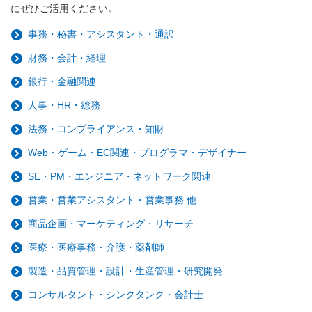
にぜひご活用ください。
事務・秘書・アシスタント・通訳
財務・会計・経理
銀行・金融関連
人事・HR・総務
法務・コンプライアンス・知財
Web・ゲーム・EC関連・プログラマ・デザイナー
SE・PM・エンジニア・ネットワーク関連
営業・営業アシスタント・営業事務 他
商品企画・マーケティング・リサーチ
医療・医療事務・介護・薬剤師
製造・品質管理・設計・生産管理・研究開発
コンサルタント・シンクタンク・会計士