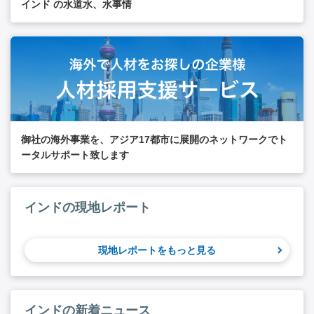
インド の水道水、水事情
御社の海外事業を、アジア17都市に展開のネットワークでト
ータルサポート致します
インドの現地レポート
現地レポートをもっと見る
インドの新着ニュース