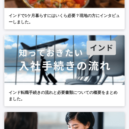
インドで1ケ月暮らすにはいくら必要？現地の方にインタビュ
ーしました。
インド転職手続きの流れと必要書類についての概要をまとめ
ました。