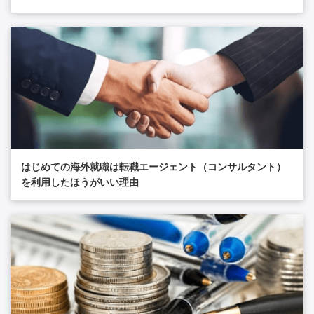
はじめての海外就職は転職エージェント（コンサルタント）
を利用したほうがいい理由