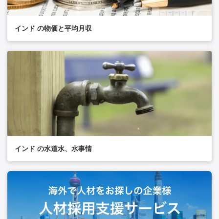
インド の物価と平均月収
インド の水道水、水事情