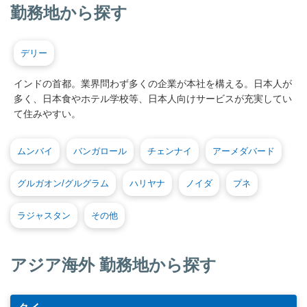
勤務地から探す
デリー
インドの首都。業界問わず多くの企業が本社を構える。日本人が
多く、日本食やホテル学校等、日本人向けサービスが充実してい
て住みやすい。
ムンバイ
バンガロール
チェンナイ
アーメダバード
グルガオン/グルグラム
ハリヤナ
ノイダ
プネ
ラジャスタン
その他
アジア海外 勤務地から探す