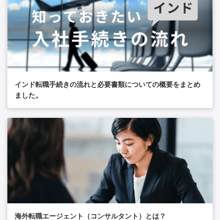
インド転職手続きの流れと必要書類についての概要をまとめ
ました。
海外転職エージェント（コンサルタント）とは？