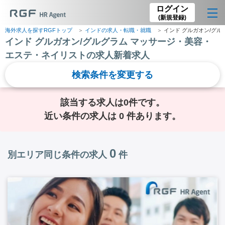
ログイン
(新規登録)
海外求人を探すRGFトップ
インドの求人・転職・就職
インド グルガオン/グ
インド グルガオン/グルグラム マッサージ・美容・
エステ・ネイリストの求人新着求人
検索条件を変更する
該当する求人は0件です。
近い条件の求人は 0 件あります。
0
別エリア同じ条件の求人
件