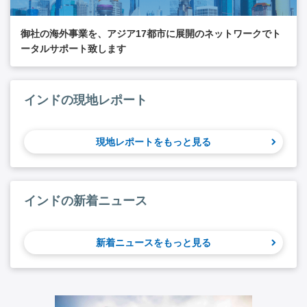
御社の海外事業を、アジア17都市に展開のネットワークでト
ータルサポート致します
インドの現地レポート
現地レポートをもっと見る
インドの新着ニュース
新着ニュースをもっと見る