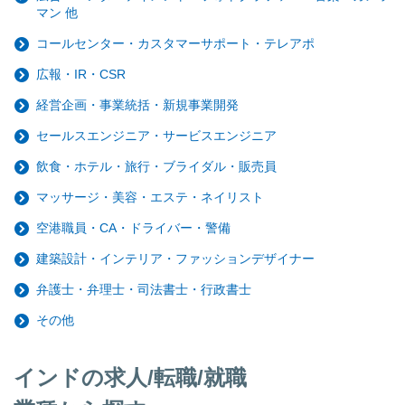
マン 他
コールセンター・カスタマーサポート・テレアポ
広報・IR・CSR
経営企画・事業統括・新規事業開発
セールスエンジニア・サービスエンジニア
飲食・ホテル・旅行・ブライダル・販売員
マッサージ・美容・エステ・ネイリスト
空港職員・CA・ドライバー・警備
建築設計・インテリア・ファッションデザイナー
弁護士・弁理士・司法書士・行政書士
その他
インドの求人/転職/就職