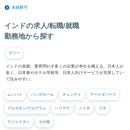
未経験可
インドの求人/転職/就職
勤務地から探す
デリー
インドの首都。業界問わず多くの企業が本社を構える。日本人が
多く、日本食やホテル学校等、日本人向けサービスが充実してい
て住みやすい。
ムンバイ
バンガロール
チェンナイ
アーメダバード
グルガオン/グルグラム
ハリヤナ
ノイダ
プネ
ラジャスタン
その他