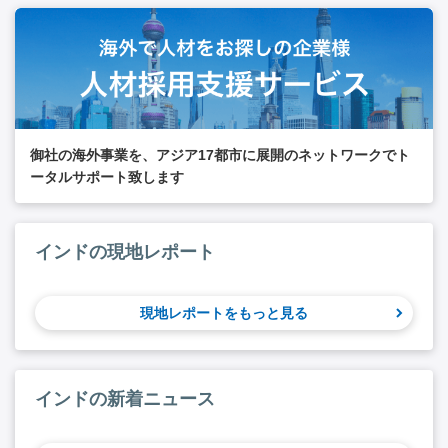
御社の海外事業を、アジア17都市に展開のネットワークでト
ータルサポート致します
インドの現地レポート
現地レポートをもっと見る
インドの新着ニュース