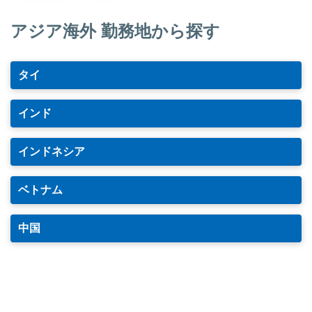
アジア海外 勤務地から探す
タイ
インド
インドネシア
ベトナム
中国