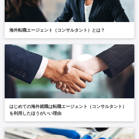
海外転職エージェント（コンサルタント）とは？
はじめての海外就職は転職エージェント（コンサルタント）
を利用したほうがいい理由