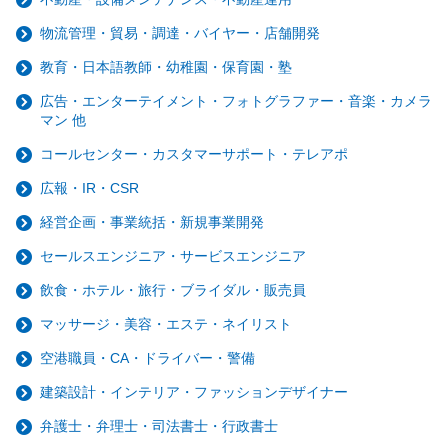
物流管理・貿易・調達・バイヤー・店舗開発
教育・日本語教師・幼稚園・保育園・塾
広告・エンターテイメント・フォトグラファー・音楽・カメラ
マン 他
コールセンター・カスタマーサポート・テレアポ
広報・IR・CSR
経営企画・事業統括・新規事業開発
セールスエンジニア・サービスエンジニア
飲食・ホテル・旅行・ブライダル・販売員
マッサージ・美容・エステ・ネイリスト
空港職員・CA・ドライバー・警備
建築設計・インテリア・ファッションデザイナー
弁護士・弁理士・司法書士・行政書士