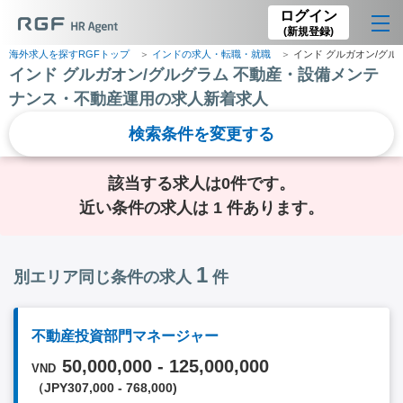
ログイン
(新規登録)
海外求人を探すRGFトップ
インドの求人・転職・就職
インド グルガオン/グ
インド グルガオン/グルグラム 不動産・設備メンテ
ナンス・不動産運用の求人新着求人
検索条件を変更する
該当する求人は0件です。
近い条件の求人は 1 件あります。
1
別エリア同じ条件の求人
件
不動産投資部門マネージャー
50,000,000 - 125,000,000
VND
（JPY307,000 - 768,000)