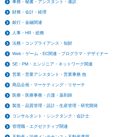
事務・秘書・アシスタント・通訳
財務・会計・経理
銀行・金融関連
人事・HR・総務
法務・コンプライアンス・知財
Web・ゲーム・EC関連・プログラマ・デザイナー
SE・PM・エンジニア・ネットワーク関連
営業・営業アシスタント・営業事務 他
商品企画・マーケティング・リサーチ
医療・医療事務・介護・薬剤師
製造・品質管理・設計・生産管理・研究開発
コンサルタント・シンクタンク・会計士
管理職・エグゼクティブ関連
不動産・設備メンテナンス・不動産運用