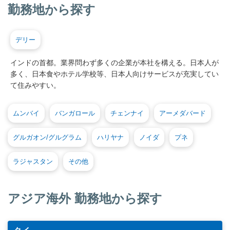
勤務地から探す
デリー
インドの首都。業界問わず多くの企業が本社を構える。日本人が
多く、日本食やホテル学校等、日本人向けサービスが充実してい
て住みやすい。
ムンバイ
バンガロール
チェンナイ
アーメダバード
グルガオン/グルグラム
ハリヤナ
ノイダ
プネ
ラジャスタン
その他
アジア海外 勤務地から探す