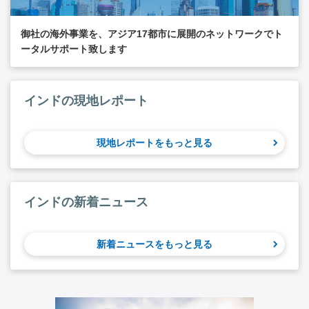
御社の海外事業を、アジア17都市に展開のネットワークでト
ータルサポート致します
インドの現地レポート
現地レポートをもっと見る
インドの新着ニュース
新着ニュースをもっと見る