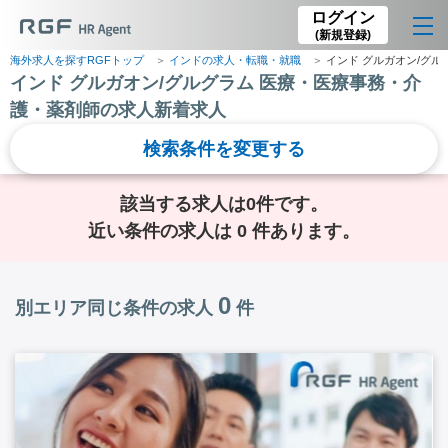
ログイン
(新規登録)
海外求人を探すRGFトップ
インドの求人・転職・就職
インド グルガオン/グ
インド グルガオン/グルグラム 医療・医療事務・介
護・薬剤師の求人新着求人
検索条件を変更する
該当する求人は0件です。
近い条件の求人は 0 件あります。
0
別エリア同じ条件の求人
件