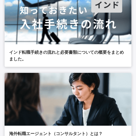
インド転職手続きの流れと必要書類についての概要をまとめ
ました。
海外転職エージェント（コンサルタント）とは？