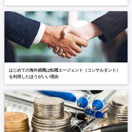
はじめての海外就職は転職エージェント（コンサルタント）
を利用したほうがいい理由