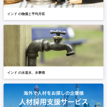
インド の物価と平均月収
インド の水道水、水事情