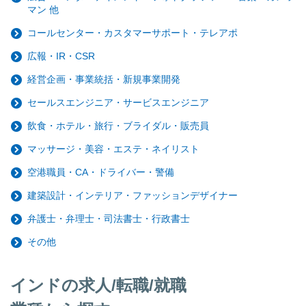
マン 他
コールセンター・カスタマーサポート・テレアポ
広報・IR・CSR
経営企画・事業統括・新規事業開発
セールスエンジニア・サービスエンジニア
飲食・ホテル・旅行・ブライダル・販売員
マッサージ・美容・エステ・ネイリスト
空港職員・CA・ドライバー・警備
建築設計・インテリア・ファッションデザイナー
弁護士・弁理士・司法書士・行政書士
その他
インドの求人/転職/就職